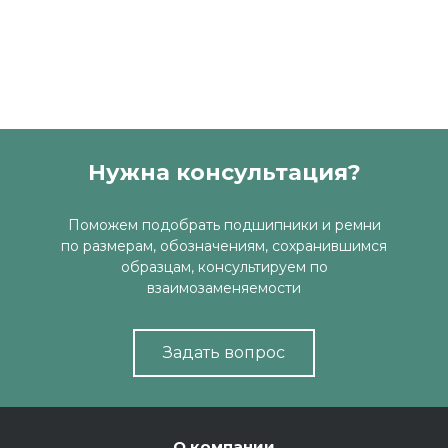
Нужна консультация?
Поможем подобрать подшипники и ремни
по размерам, обозначениям, сохранившимся
образцам, консультируем по
взаимозаменяемости
Задать вопрос
О компании