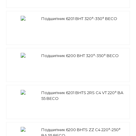
Подшипник 6201 BHT 320°-350° BECO
Подшипник 6200 BHT 320°-350° BECO
Подшипник 6201 BHTS 2RS C4 VT 220° BA
55 BECO
Подшипник 6200 BHTS ZZ C4 220°-250°
BA 55 BECO