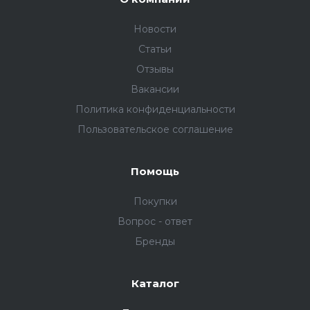
Новости
Статьи
Отзывы
Вакансии
Политика конфиденциальности
Пользовательское соглашение
Помощь
Покупки
Вопрос - ответ
Бренды
Каталог