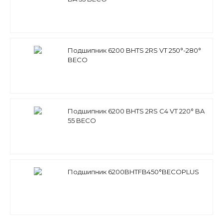
Подшипник 6200 BHTS 2RS VT 250°-280°
BECO
Подшипник 6200 BHTS 2RS C4 VT 220° BA
55 BECO
Подшипник 6200BHTFB450°BЕСОPLUS