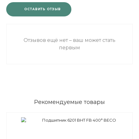
ОСТАВИТЬ ОТЗЫВ
Отзывов ещё нет – ваш может стать
первым
Рекомендуемые товары
Подшипник 6201 BHT FB 400° BECO