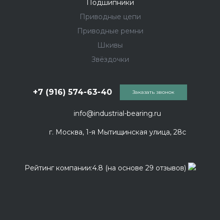
Подшипники
Приводные цепи
Приводные ремни
Шкивы
Звёздочки
+7 (916) 574-63-40
Заказать звонок
info@industrial-bearing.ru
г. Москва, 1-я Мытищинская улица, 28с
Рейтинг компании:4.8 (на основе 29 отзывов)