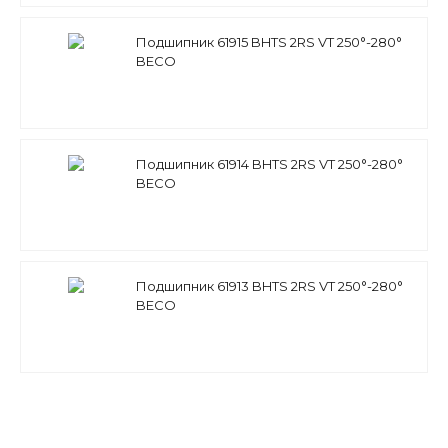
Подшипник 61915 BHTS 2RS VT 250°-280°
BECO
Подшипник 61914 BHTS 2RS VT 250°-280°
BECO
Подшипник 61913 BHTS 2RS VT 250°-280°
BECO