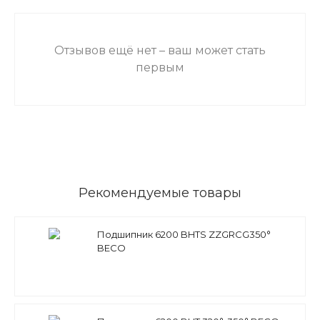
Отзывов ещё нет – ваш может стать
первым
Рекомендуемые товары
Подшипник 6200 BHTS ZZGRCG350°
BECO