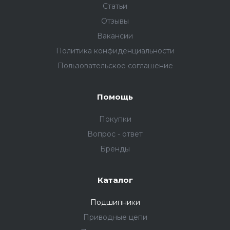
Статьи
Отзывы
Вакансии
Политика конфиденциальности
Пользовательское соглашение
Помощь
Покупки
Вопрос - ответ
Бренды
Каталог
Подшипники
Приводные цепи