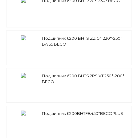
Подшипник 6200 BHT 320°-350° BECO
Подшипник 6200 BHTS ZZ C4 220°-250°
BA 55 BECO
Подшипник 6200 BHTS 2RS VT 250°-280°
BECO
Подшипник 6200BHTFB450°BЕСОPLUS