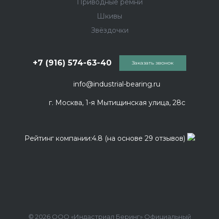
Приводные ремни
Шкивы
Звёздочки
+7 (916) 574-63-40
Заказать звонок
info@industrial-bearing.ru
г. Москва, 1-я Мытищинская улица, 28с
Рейтинг компании:4.8 (на основе 29 отзывов)
© 2026 ООО «Индастриал Беринг» Официальный