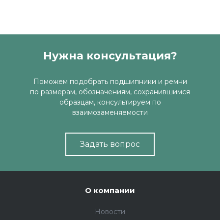
Нужна консультация?
Поможем подобрать подшипники и ремни
по размерам, обозначениям, сохранившимся
образцам, консультируем по
взаимозаменяемости
Задать вопрос
О компании
Новости