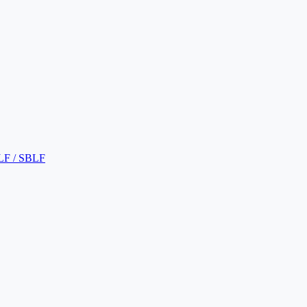
LF / SBLF