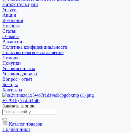
Натяжитель цепи
Услуги
Акции
Компания
Новости
Статьи
Отзывы
Вакансии
Политика конфиденциальности
Пользовательское соглашение
Помощь
Покупки
Условия оплаты
Условия доставки
Вопрос - ответ
Бренды
Контакты
+7 (916) 574-63-40
Заказать звонок
Каталог товаров
Подшипники