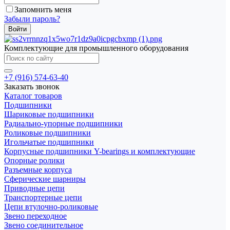
Запомнить меня
Забыли пароль?
Комплектующие для промышленного оборудования
+7 (916) 574-63-40
Заказать звонок
Каталог товаров
Подшипники
Шариковые подшипники
Радиально-упорные подшипники
Роликовые подшипники
Игольчатые подшипники
Корпусные подшипники Y-bearings и комплектующие
Опорные ролики
Разъемные корпуса
Сферические шарниры
Приводные цепи
Транспортерные цепи
Цепи втулочно-роликовые
Звено переходное
Звено соединительное