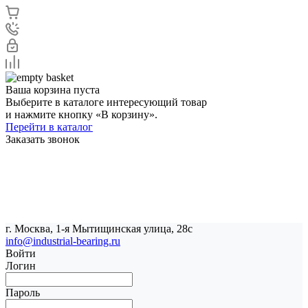
Ваша корзина пуста
Выберите в каталоге интересующий товар
и нажмите кнопку «В корзину».
Перейти в каталог
Заказать звонок
г. Москва, 1-я Мытищинская улица, 28с
info@industrial-bearing.ru
Войти
Логин
Пароль