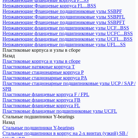
Нержавеющие фланцевые корпуса F...SS
Нержавеющие Фланцевые корпуса FL...BSS
Нержавеющие Фланцевые подшипниковые узлы SSBPF
Нержавеющие Фланцевые подшипниковые узлы SSBPFL
Нержавеющие Фланцевые подшипниковые узлы SSBPFT
Нержавеющие фланцевые подшипниковые узлы UCF...BSS
Нержавеющие фланцевые подшипниковые узлы UCFC...BSS
Нержавеющие фланцевые подшипниковые узлы UCFL...BSS
Нержавеющие фланцевые подшипниковые узлы UFL...SS
Пластиковые корпуса и узлы в сборе
Назад
Пластиковые корпуса и узлы в сборе
Пластиковые натяжные корпуса T
Пластиковые стационарные корпуса P
Пластиковые стационарные корпуса PA
Пластиковые стационарные подшипниковые узлы UCP / SAP /
SPB
Пластиковые фланцевые корпуса F / FPL
Пластиковые фланцевые корпуса FB
Пластиковые фланцевые корпуса FL
Пластиковые фланцевые подшипниковые узлы UCFL
Стальные подшипники Y-bearings
Назад
Стальные подшипники Y-bearings
Стальные подшипники в корпус на 2-х винтах (узкий) SB /