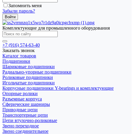
Запомнить меня
Забыли пароль?
Комплектующие для промышленного оборудования
+7 (916) 574-63-40
Заказать звонок
Каталог товаров
Подшипники
Шариковые подшипники
Радиально-упорные подшипники
Роликовые подшипники
Игольчатые подшипники
Корпусные подшипники Y-bearings и комплектующие
Опорные ролики
Разъемные корпуса
Сферические шарниры
Приводные цепи
Транспортерные цепи
Цепи втулочно-роликовые
Звено переходное
Звено соединительное