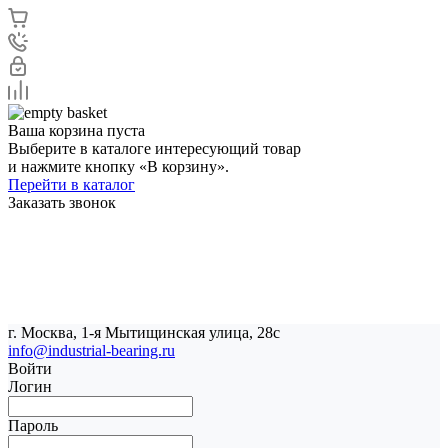
Ваша корзина пуста
Выберите в каталоге интересующий товар
и нажмите кнопку «В корзину».
Перейти в каталог
Заказать звонок
г. Москва, 1-я Мытищинская улица, 28с
info@industrial-bearing.ru
Войти
Логин
Пароль