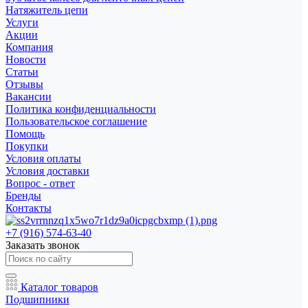
Натяжитель цепи
Услуги
Акции
Компания
Новости
Статьи
Отзывы
Вакансии
Политика конфиденциальности
Пользовательское соглашение
Помощь
Покупки
Условия оплаты
Условия доставки
Вопрос - ответ
Бренды
Контакты
+7 (916) 574-63-40
Заказать звонок
Каталог товаров
Подшипники