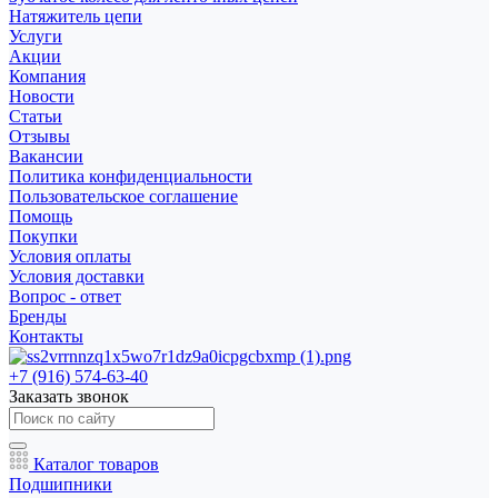
Натяжитель цепи
Услуги
Акции
Компания
Новости
Статьи
Отзывы
Вакансии
Политика конфиденциальности
Пользовательское соглашение
Помощь
Покупки
Условия оплаты
Условия доставки
Вопрос - ответ
Бренды
Контакты
+7 (916) 574-63-40
Заказать звонок
Каталог товаров
Подшипники