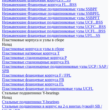
Нержавеющие фланцевые корпуса F...SS
Нержавеющие Фланцевые корпуса FL...BSS
Нержавеющие Фланцевые подшипниковые узлы SSBPF
Нержавеющие Фланцевые подшипниковые узлы SSBPFL
Нержавеющие Фланцевые подшипниковые узлы SSBPFT
Нержавеющие фланцевые подшипниковые узлы UCF...BSS
Нержавеющие фланцевые подшипниковые узлы UCFC...BSS
Нержавеющие фланцевые подшипниковые узлы UCFL...BSS
Нержавеющие фланцевые подшипниковые узлы UFL...SS
Пластиковые корпуса и узлы в сборе
Назад
Пластиковые корпуса и узлы в сборе
Пластиковые натяжные корпуса T
Пластиковые стационарные корпуса P
Пластиковые стационарные корпуса PA
Пластиковые стационарные подшипниковые узлы UCP / SAP /
SPB
Пластиковые фланцевые корпуса F / FPL
Пластиковые фланцевые корпуса FB
Пластиковые фланцевые корпуса FL
Пластиковые фланцевые подшипниковые узлы UCFL
Стальные подшипники Y-bearings
Назад
Стальные подшипники Y-bearings
Стальные подшипники в корпус на 2-х винтах (узкий) SB /