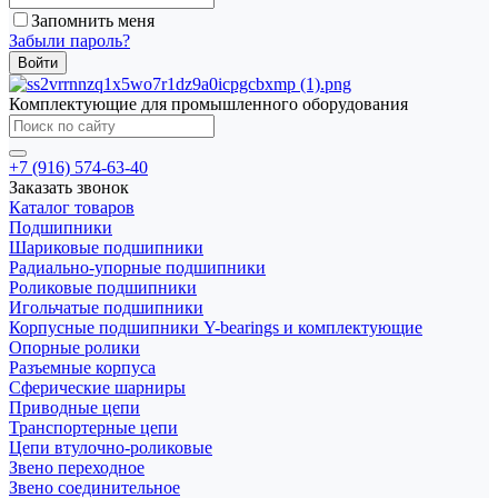
Запомнить меня
Забыли пароль?
Комплектующие для промышленного оборудования
+7 (916) 574-63-40
Заказать звонок
Каталог товаров
Подшипники
Шариковые подшипники
Радиально-упорные подшипники
Роликовые подшипники
Игольчатые подшипники
Корпусные подшипники Y-bearings и комплектующие
Опорные ролики
Разъемные корпуса
Сферические шарниры
Приводные цепи
Транспортерные цепи
Цепи втулочно-роликовые
Звено переходное
Звено соединительное