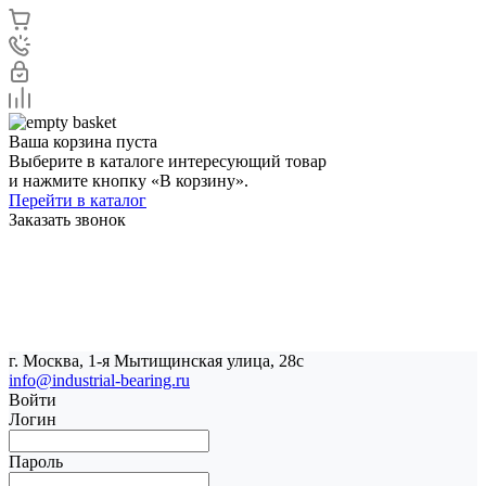
Ваша корзина пуста
Выберите в каталоге интересующий товар
и нажмите кнопку «В корзину».
Перейти в каталог
Заказать звонок
г. Москва, 1-я Мытищинская улица, 28с
info@industrial-bearing.ru
Войти
Логин
Пароль