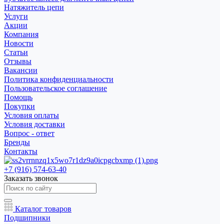
Натяжитель цепи
Услуги
Акции
Компания
Новости
Статьи
Отзывы
Вакансии
Политика конфиденциальности
Пользовательское соглашение
Помощь
Покупки
Условия оплаты
Условия доставки
Вопрос - ответ
Бренды
Контакты
+7 (916) 574-63-40
Заказать звонок
Каталог товаров
Подшипники