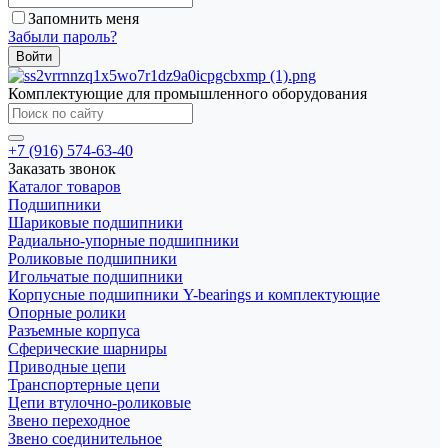
Запомнить меня
Забыли пароль?
Комплектующие для промышленного оборудования
+7 (916) 574-63-40
Заказать звонок
Каталог товаров
Подшипники
Шариковые подшипники
Радиально-упорные подшипники
Роликовые подшипники
Игольчатые подшипники
Корпусные подшипники Y-bearings и комплектующие
Опорные ролики
Разъемные корпуса
Сферические шарниры
Приводные цепи
Транспортерные цепи
Цепи втулочно-роликовые
Звено переходное
Звено соединительное