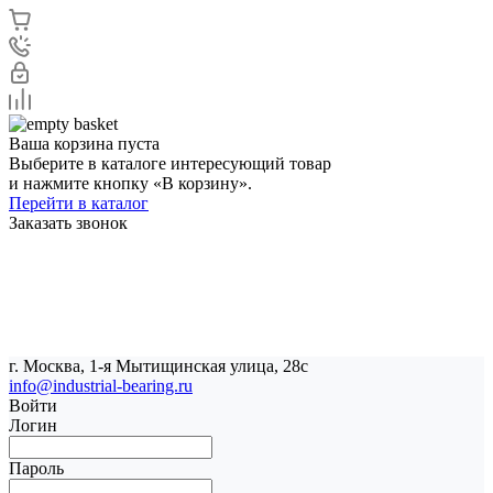
Ваша корзина пуста
Выберите в каталоге интересующий товар
и нажмите кнопку «В корзину».
Перейти в каталог
Заказать звонок
г. Москва, 1-я Мытищинская улица, 28с
info@industrial-bearing.ru
Войти
Логин
Пароль