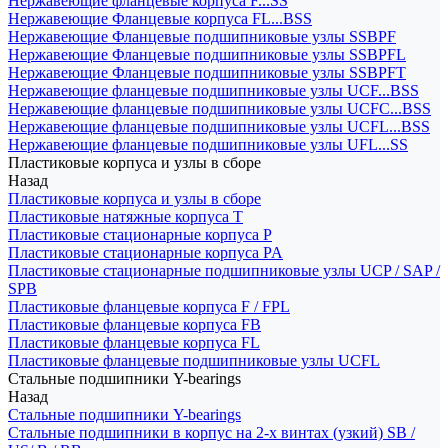
Нержавеющие фланцевые корпуса F...SS
Нержавеющие Фланцевые корпуса FL...BSS
Нержавеющие Фланцевые подшипниковые узлы SSBPF
Нержавеющие Фланцевые подшипниковые узлы SSBPFL
Нержавеющие Фланцевые подшипниковые узлы SSBPFT
Нержавеющие фланцевые подшипниковые узлы UCF...BSS
Нержавеющие фланцевые подшипниковые узлы UCFC...BSS
Нержавеющие фланцевые подшипниковые узлы UCFL...BSS
Нержавеющие фланцевые подшипниковые узлы UFL...SS
Пластиковые корпуса и узлы в сборе
Назад
Пластиковые корпуса и узлы в сборе
Пластиковые натяжные корпуса T
Пластиковые стационарные корпуса P
Пластиковые стационарные корпуса PA
Пластиковые стационарные подшипниковые узлы UCP / SAP /
SPB
Пластиковые фланцевые корпуса F / FPL
Пластиковые фланцевые корпуса FB
Пластиковые фланцевые корпуса FL
Пластиковые фланцевые подшипниковые узлы UCFL
Стальные подшипники Y-bearings
Назад
Стальные подшипники Y-bearings
Стальные подшипники в корпус на 2-х винтах (узкий) SB /