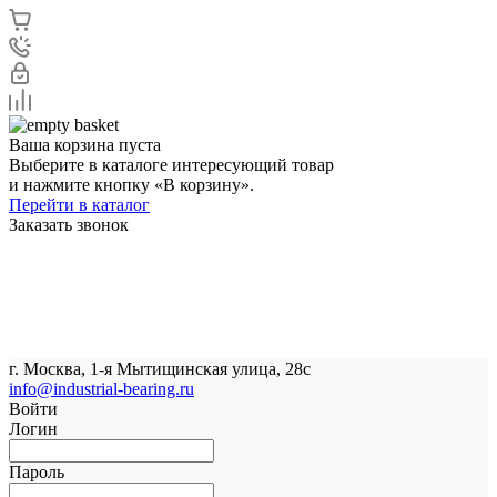
Ваша корзина пуста
Выберите в каталоге интересующий товар
и нажмите кнопку «В корзину».
Перейти в каталог
Заказать звонок
г. Москва, 1-я Мытищинская улица, 28с
info@industrial-bearing.ru
Войти
Логин
Пароль