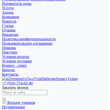
Натяжитель цепи
Услуги
Акции
Компания
Новости
Статьи
Отзывы
Вакансии
Политика конфиденциальности
Пользовательское соглашение
Помощь
Покупки
Условия оплаты
Условия доставки
Вопрос - ответ
Бренды
Контакты
+7 (916) 574-63-40
Заказать звонок
Каталог товаров
Подшипники