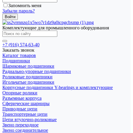
Запомнить меня
Забыли пароль?
Комплектующие для промышленного оборудования
+7 (916) 574-63-40
Заказать звонок
Каталог товаров
Подшипники
Шариковые подшипники
Радиально-упорные подшипники
Роликовые подшипники
Игольчатые подшипники
Корпусные подшипники Y-bearings и комплектующие
Опорные ролики
Разъемные корпуса
Сферические шарниры
Приводные цепи
Транспортерные цепи
Цепи втулочно-роликовые
Звено переходное
Звено соединительное