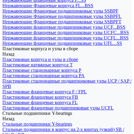
Нержавеющие фланцевые корпуса F...SS
Нержавеющие Фланцевые корпуса FL...BSS
Нержавеющие Фланцевые подшипниковые узлы SSBPF
Нержавеющие Фланцевые подшипниковые узлы SSBPFL
Нержавеющие Фланцевые подшипниковые узлы SSBPFT
Нержавеющие фланцевые подшипниковые узлы UCF...BSS
Нержавеющие фланцевые подшипниковые узлы UCFC...BSS
Нержавеющие фланцевые подшипниковые узлы UCFL...BSS
Нержавеющие фланцевые подшипниковые узлы UFL...SS
Пластиковые корпуса и узлы в сборе
Назад
Пластиковые корпуса и узлы в сборе
Пластиковые натяжные корпуса T
Пластиковые стационарные корпуса P
Пластиковые стационарные корпуса PA
Пластиковые стационарные подшипниковые узлы UCP / SAP /
SPB
Пластиковые фланцевые корпуса F / FPL
Пластиковые фланцевые корпуса FB
Пластиковые фланцевые корпуса FL
Пластиковые фланцевые подшипниковые узлы UCFL
Стальные подшипники Y-bearings
Назад
Стальные подшипники Y-bearings
Стальные подшипники в корпус на 2-х винтах (узкий) SB /