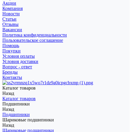
Акции
Компания
Новости
Статьи
Отзывы
Вакансии
Политика конфиденциальности
Пользовательское соглашение
Помощь
Покупки
Условия оплаты
Условия доставки
Вопрос - ответ
Бренды
Контакты
Каталог товаров
Назад
Каталог товаров
Подшипники
Назад
Подшипники
Шариковые подшипники
Назад
Шариковые подшипники