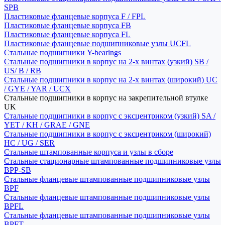
SPB
Пластиковые фланцевые корпуса F / FPL
Пластиковые фланцевые корпуса FB
Пластиковые фланцевые корпуса FL
Пластиковые фланцевые подшипниковые узлы UCFL
Стальные подшипники Y-bearings
Стальные подшипники в корпус на 2-х винтах (узкий) SB /
US/ B / RB
Стальные подшипники в корпус на 2-х винтах (широкий) UC
/ GYE / YAR / UCX
Стальные подшипники в корпус на закрепительной втулке
UK
Стальные подшипники в корпус с эксцентриком (узкий) SA /
YET / KH / GRAE / GNE
Стальные подшипники в корпус с эксцентриком (широкий)
HC / UG / SER
Стальные штампованные корпуса и узлы в сборе
Стальные стационарные штампованные подшипниковые узлы
BPP-SB
Стальные фланцевые штампованные подшипниковые узлы
BPF
Стальные фланцевые штампованные подшипниковые узлы
BPFL
Стальные фланцевые штампованные подшипниковые узлы
BPFT