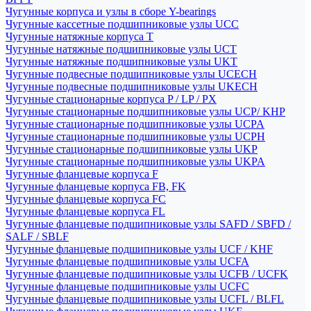
Чугунные корпуса и узлы в сборе Y-bearings
Чугунные кассетные подшипниковые узлы UCC
Чугунные натяжные корпуса T
Чугунные натяжные подшипниковые узлы UCT
Чугунные натяжные подшипниковые узлы UKT
Чугунные подвесные подшипниковые узлы UCECH
Чугунные подвесные подшипниковые узлы UKECH
Чугунные стационарные корпуса P / LP / PX
Чугунные стационарные подшипниковые узлы UCP/ KHP
Чугунные стационарные подшипниковые узлы UCPA
Чугунные стационарные подшипниковые узлы UCPH
Чугунные стационарные подшипниковые узлы UKP
Чугунные стационарные подшипниковые узлы UKPA
Чугунные фланцевые корпуса F
Чугунные фланцевые корпуса FB, FK
Чугунные фланцевые корпуса FC
Чугунные фланцевые корпуса FL
Чугунные фланцевые подшипниковые узлы SAFD / SBFD /
SALF / SBLF
Чугунные фланцевые подшипниковые узлы UCF / KHF
Чугунные фланцевые подшипниковые узлы UCFA
Чугунные фланцевые подшипниковые узлы UCFB / UCFK
Чугунные фланцевые подшипниковые узлы UCFC
Чугунные фланцевые подшипниковые узлы UCFL / BLFL