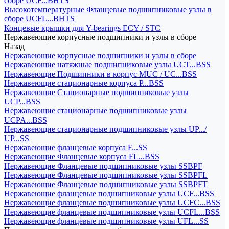
сборе UCF...BHTS
Высокотемпературные Фланцевые подшипниковые узлы в
сборе UCFL...BHTS
Концевые крышки для Y-bearings ECY / STC
Нержавеющие корпусные подшипники и узлы в сборе
Назад
Нержавеющие корпусные подшипники и узлы в сборе
Нержавеющие натяжные подшипниковые узлы UCT...BSS
Нержавеющие Подшипники в корпус MUC / UC...BSS
Нержавеющие стационарные корпуса P...BSS
Нержавеющие Стационарные подшипниковые узлы
UCP...BSS
Нержавеющие стационарные подшипниковые узлы
UCPA...BSS
Нержавеющие стационарные подшипниковые узлы UP.../
UP...SS
Нержавеющие фланцевые корпуса F...SS
Нержавеющие Фланцевые корпуса FL...BSS
Нержавеющие Фланцевые подшипниковые узлы SSBPF
Нержавеющие Фланцевые подшипниковые узлы SSBPFL
Нержавеющие Фланцевые подшипниковые узлы SSBPFT
Нержавеющие фланцевые подшипниковые узлы UCF...BSS
Нержавеющие фланцевые подшипниковые узлы UCFC...BSS
Нержавеющие фланцевые подшипниковые узлы UCFL...BSS
Нержавеющие фланцевые подшипниковые узлы UFL...SS