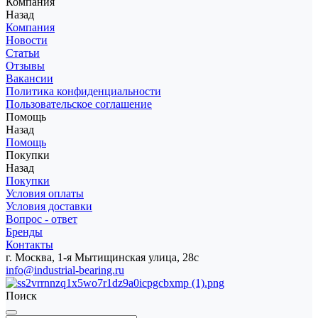
Компания
Назад
Компания
Новости
Статьи
Отзывы
Вакансии
Политика конфиденциальности
Пользовательское соглашение
Помощь
Назад
Помощь
Покупки
Назад
Покупки
Условия оплаты
Условия доставки
Вопрос - ответ
Бренды
Контакты
г. Москва, 1-я Мытищинская улица, 28с
info@industrial-bearing.ru
Поиск