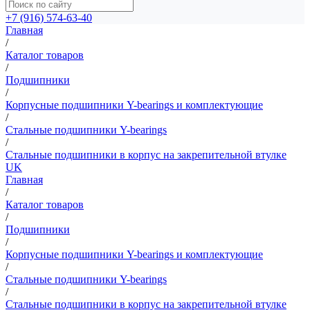
+7 (916) 574-63-40
Главная
/
Каталог товаров
/
Подшипники
/
Корпусные подшипники Y-bearings и комплектующие
/
Стальные подшипники Y-bearings
/
Стальные подшипники в корпус на закрепительной втулке
UK
Главная
/
Каталог товаров
/
Подшипники
/
Корпусные подшипники Y-bearings и комплектующие
/
Стальные подшипники Y-bearings
/
Стальные подшипники в корпус на закрепительной втулке