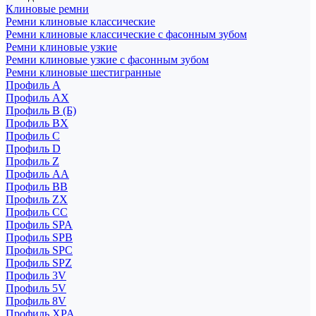
Клиновые ремни
Ремни клиновые классические
Ремни клиновые классические с фасонным зубом
Ремни клиновые узкие
Ремни клиновые узкие с фасонным зубом
Ремни клиновые шестигранные
Профиль A
Профиль AX
Профиль B (Б)
Профиль BX
Профиль C
Профиль D
Профиль Z
Профиль АА
Профиль BB
Профиль ZX
Профиль CC
Профиль SPA
Профиль SPB
Профиль SPC
Профиль SPZ
Профиль 3V
Профиль 5V
Профиль 8V
Профиль XPA