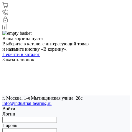
Ваша корзина пуста
Выберите в каталоге интересующий товар
и нажмите кнопку «В корзину».
Перейти в каталог
Заказать звонок
г. Москва, 1-я Мытищинская улица, 28с
info@industrial-bearing.ru
Войти
Логин
Пароль