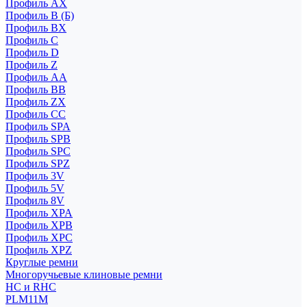
Профиль AX
Профиль B (Б)
Профиль BX
Профиль C
Профиль D
Профиль Z
Профиль АА
Профиль BB
Профиль ZX
Профиль CC
Профиль SPA
Профиль SPB
Профиль SPC
Профиль SPZ
Профиль 3V
Профиль 5V
Профиль 8V
Профиль XPA
Профиль XPB
Профиль XPC
Профиль XPZ
Круглые ремни
Многоручьевые клиновые ремни
HC и RHC
PLM11M