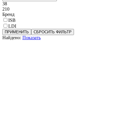
38
210
Бренд
ISB
LDI
ПРИМЕНИТЬ
СБРОСИТЬ ФИЛЬТР
Найдено:
Показать