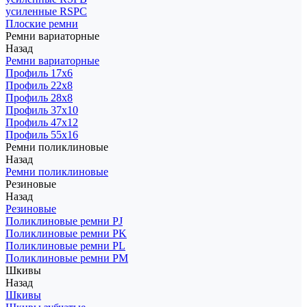
усиленные RSPC
Плоские ремни
Ремни вариаторные
Назад
Ремни вариаторные
Профиль 17x6
Профиль 22x8
Профиль 28x8
Профиль 37x10
Профиль 47x12
Профиль 55x16
Ремни поликлиновые
Назад
Ремни поликлиновые
Резиновые
Назад
Резиновые
Поликлиновые ремни PJ
Поликлиновые ремни PK
Поликлиновые ремни PL
Поликлиновые ремни PM
Шкивы
Назад
Шкивы