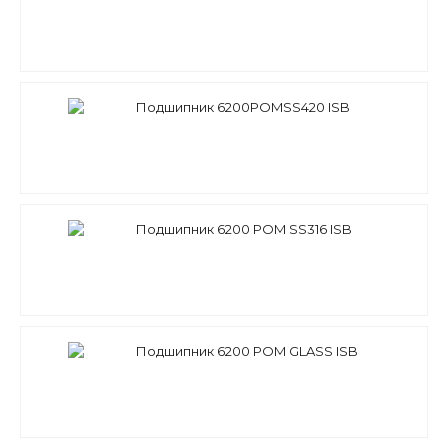
Подшипник 6200POMSS420 ISB
Подшипник 6200 POM SS316 ISB
Подшипник 6200 POM GLASS ISB