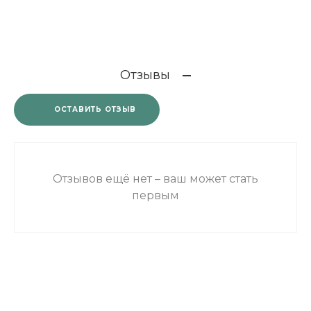
Отзывы
ОСТАВИТЬ ОТЗЫВ
Отзывов ещё нет – ваш может стать
первым