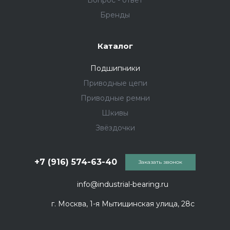
Вопрос - ответ
Бренды
Каталог
Подшипники
Приводные цепи
Приводные ремни
Шкивы
Звёздочки
+7 (916) 574-63-40
Заказать звонок
info@industrial-bearing.ru
г. Москва, 1-я Мытищинская улица, 28с