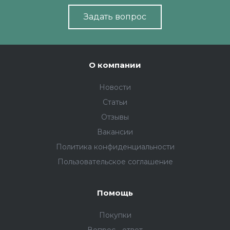
Задать вопрос
О компании
Новости
Статьи
Отзывы
Вакансии
Политика конфиденциальности
Пользовательское соглашение
Помощь
Покупки