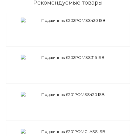
Рекомендуемые товары
Подшипник 6202POMSS420 ISB
Подшипник 6202POMSS316 ISB
Подшипник 6201POMSS420 ISB
Подшипник 6201POMGLASS ISB