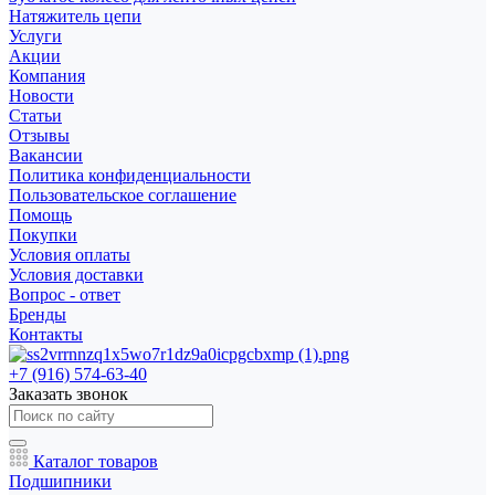
Натяжитель цепи
Услуги
Акции
Компания
Новости
Статьи
Отзывы
Вакансии
Политика конфиденциальности
Пользовательское соглашение
Помощь
Покупки
Условия оплаты
Условия доставки
Вопрос - ответ
Бренды
Контакты
+7 (916) 574-63-40
Заказать звонок
Каталог товаров
Подшипники