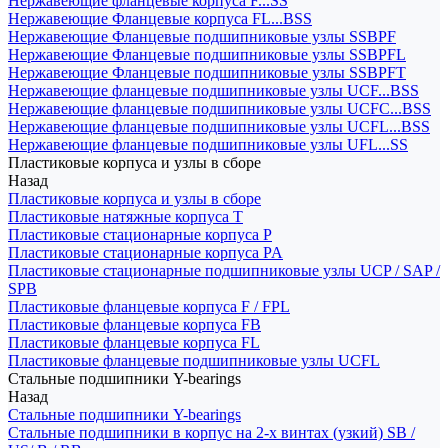
Нержавеющие фланцевые корпуса F...SS
Нержавеющие Фланцевые корпуса FL...BSS
Нержавеющие Фланцевые подшипниковые узлы SSBPF
Нержавеющие Фланцевые подшипниковые узлы SSBPFL
Нержавеющие Фланцевые подшипниковые узлы SSBPFT
Нержавеющие фланцевые подшипниковые узлы UCF...BSS
Нержавеющие фланцевые подшипниковые узлы UCFC...BSS
Нержавеющие фланцевые подшипниковые узлы UCFL...BSS
Нержавеющие фланцевые подшипниковые узлы UFL...SS
Пластиковые корпуса и узлы в сборе
Назад
Пластиковые корпуса и узлы в сборе
Пластиковые натяжные корпуса T
Пластиковые стационарные корпуса P
Пластиковые стационарные корпуса PA
Пластиковые стационарные подшипниковые узлы UCP / SAP /
SPB
Пластиковые фланцевые корпуса F / FPL
Пластиковые фланцевые корпуса FB
Пластиковые фланцевые корпуса FL
Пластиковые фланцевые подшипниковые узлы UCFL
Стальные подшипники Y-bearings
Назад
Стальные подшипники Y-bearings
Стальные подшипники в корпус на 2-х винтах (узкий) SB /