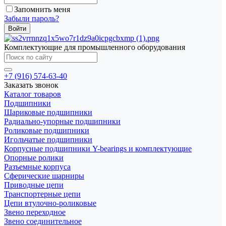
Запомнить меня
Забыли пароль?
Комплектующие для промышленного оборудования
+7 (916) 574-63-40
Заказать звонок
Каталог товаров
Подшипники
Шариковые подшипники
Радиально-упорные подшипники
Роликовые подшипники
Игольчатые подшипники
Корпусные подшипники Y-bearings и комплектующие
Опорные ролики
Разъемные корпуса
Сферические шарниры
Приводные цепи
Транспортерные цепи
Цепи втулочно-роликовые
Звено переходное
Звено соединительное