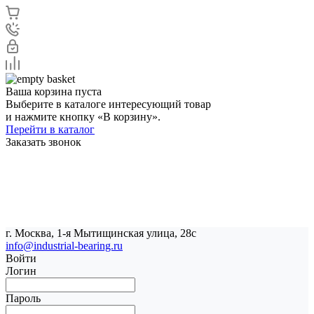
Ваша корзина пуста
Выберите в каталоге интересующий товар
и нажмите кнопку «В корзину».
Перейти в каталог
Заказать звонок
г. Москва, 1-я Мытищинская улица, 28с
info@industrial-bearing.ru
Войти
Логин
Пароль