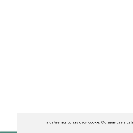
На сайте используются cookie. Оставаясь на с