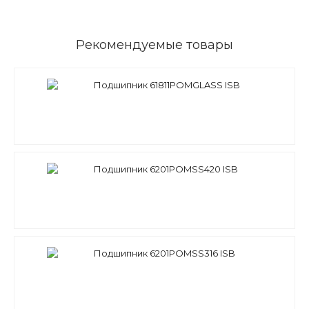
Рекомендуемые товары
Подшипник 61811POMGLASS ISB
Подшипник 6201POMSS420 ISB
Подшипник 6201POMSS316 ISB