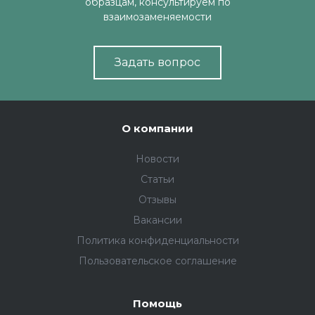
образцам, консультируем по
взаимозаменяемости
Задать вопрос
О компании
Новости
Статьи
Отзывы
Вакансии
Политика конфиденциальности
Пользовательское соглашение
Помощь