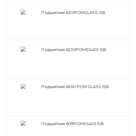
Подшипник 6201POMGLASS ISB
Подшипник 6200POMSS420 ISB
Подшипник 6200 POM GLASS ISB
Подшипник 609POMSS420 ISB