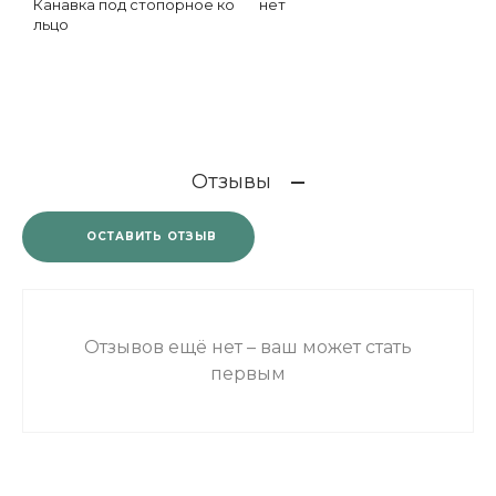
Канавка под стопорное ко
нет
льцо
Отзывы
ОСТАВИТЬ ОТЗЫВ
Отзывов ещё нет – ваш может стать
первым