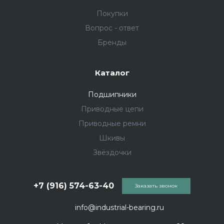
Покупки
Вопрос - ответ
Бренды
Каталог
Подшипники
Приводные цепи
Приводные ремни
Шкивы
Звёздочки
+7 (916) 574-63-40
Заказать звонок
info@industrial-bearing.ru