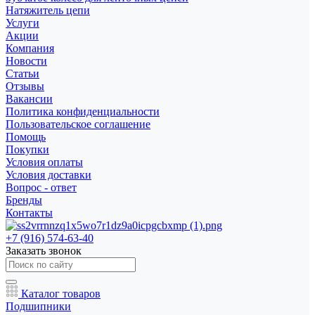
Натяжитель цепи
Услуги
Акции
Компания
Новости
Статьи
Отзывы
Вакансии
Политика конфиденциальности
Пользовательское соглашение
Помощь
Покупки
Условия оплаты
Условия доставки
Вопрос - ответ
Бренды
Контакты
+7 (916) 574-63-40
Заказать звонок
Каталог товаров
Подшипники