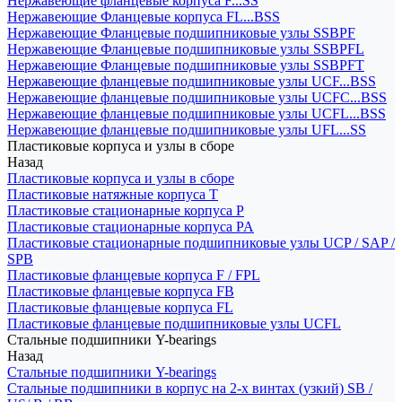
Нержавеющие фланцевые корпуса F...SS
Нержавеющие Фланцевые корпуса FL...BSS
Нержавеющие Фланцевые подшипниковые узлы SSBPF
Нержавеющие Фланцевые подшипниковые узлы SSBPFL
Нержавеющие Фланцевые подшипниковые узлы SSBPFT
Нержавеющие фланцевые подшипниковые узлы UCF...BSS
Нержавеющие фланцевые подшипниковые узлы UCFC...BSS
Нержавеющие фланцевые подшипниковые узлы UCFL...BSS
Нержавеющие фланцевые подшипниковые узлы UFL...SS
Пластиковые корпуса и узлы в сборе
Назад
Пластиковые корпуса и узлы в сборе
Пластиковые натяжные корпуса T
Пластиковые стационарные корпуса P
Пластиковые стационарные корпуса PA
Пластиковые стационарные подшипниковые узлы UCP / SAP /
SPB
Пластиковые фланцевые корпуса F / FPL
Пластиковые фланцевые корпуса FB
Пластиковые фланцевые корпуса FL
Пластиковые фланцевые подшипниковые узлы UCFL
Стальные подшипники Y-bearings
Назад
Стальные подшипники Y-bearings
Стальные подшипники в корпус на 2-х винтах (узкий) SB /