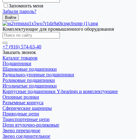
Запомнить меня
Забыли пароль?
Комплектующие для промышленного оборудования
+7 (916) 574-63-40
Заказать звонок
Каталог товаров
Подшипники
Шариковые подшипники
Радиально-упорные подшипники
Роликовые подшипники
Игольчатые подшипники
Корпусные подшипники Y-bearings и комплектующие
Опорные ролики
Разъемные корпуса
Сферические шарниры
Приводные цепи
Транспортерные цепи
Цепи втулочно-роликовые
Звено переходное
Звено соединительное