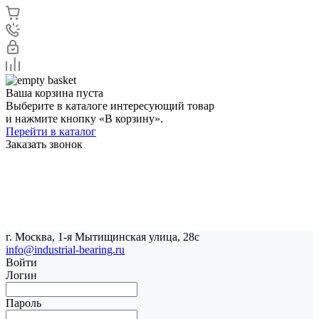
Ваша корзина пуста
Выберите в каталоге интересующий товар
и нажмите кнопку «В корзину».
Перейти в каталог
Заказать звонок
г. Москва, 1-я Мытищинская улица, 28с
info@industrial-bearing.ru
Войти
Логин
Пароль