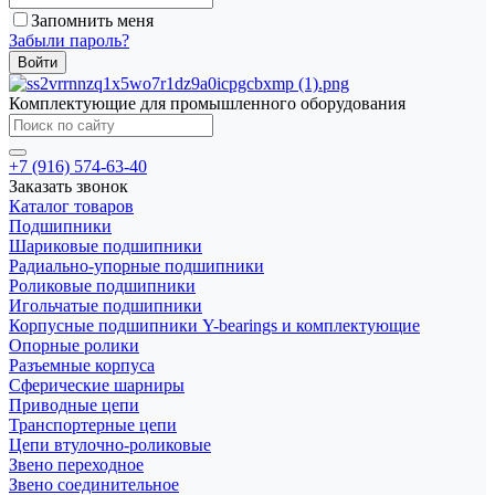
Запомнить меня
Забыли пароль?
Комплектующие для промышленного оборудования
+7 (916) 574-63-40
Заказать звонок
Каталог товаров
Подшипники
Шариковые подшипники
Радиально-упорные подшипники
Роликовые подшипники
Игольчатые подшипники
Корпусные подшипники Y-bearings и комплектующие
Опорные ролики
Разъемные корпуса
Сферические шарниры
Приводные цепи
Транспортерные цепи
Цепи втулочно-роликовые
Звено переходное
Звено соединительное