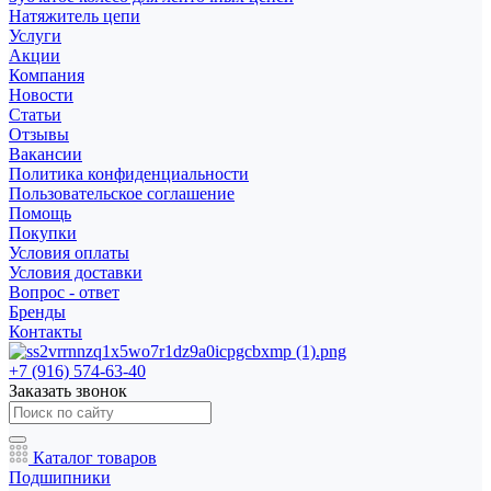
Натяжитель цепи
Услуги
Акции
Компания
Новости
Статьи
Отзывы
Вакансии
Политика конфиденциальности
Пользовательское соглашение
Помощь
Покупки
Условия оплаты
Условия доставки
Вопрос - ответ
Бренды
Контакты
+7 (916) 574-63-40
Заказать звонок
Каталог товаров
Подшипники