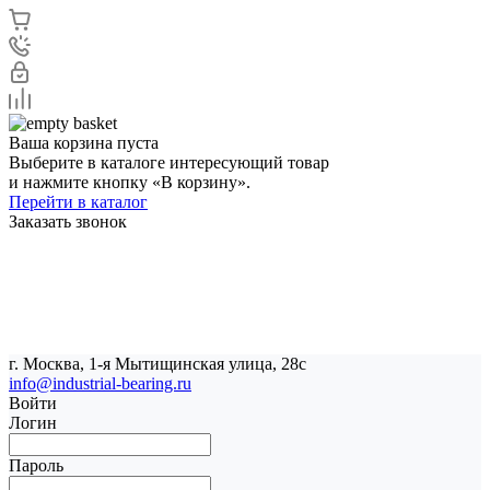
Ваша корзина пуста
Выберите в каталоге интересующий товар
и нажмите кнопку «В корзину».
Перейти в каталог
Заказать звонок
г. Москва, 1-я Мытищинская улица, 28с
info@industrial-bearing.ru
Войти
Логин
Пароль