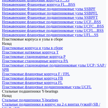
Нержавеющие фланцевые корпуса F...SS
Нержавеющие Фланцевые корпуса FL...BSS
Нержавеющие Фланцевые подшипниковые узлы SSBPF
Нержавеющие Фланцевые подшипниковые узлы SSBPFL
Нержавеющие Фланцевые подшипниковые узлы SSBPFT
Нержавеющие фланцевые подшипниковые узлы UCF...BSS
Нержавеющие фланцевые подшипниковые узлы UCFC...BSS
Нержавеющие фланцевые подшипниковые узлы UCFL...BSS
Нержавеющие фланцевые подшипниковые узлы UFL...SS
Пластиковые корпуса и узлы в сборе
Назад
Пластиковые корпуса и узлы в сборе
Пластиковые натяжные корпуса T
Пластиковые стационарные корпуса P
Пластиковые стационарные корпуса PA
Пластиковые стационарные подшипниковые узлы UCP / SAP /
SPB
Пластиковые фланцевые корпуса F / FPL
Пластиковые фланцевые корпуса FB
Пластиковые фланцевые корпуса FL
Пластиковые фланцевые подшипниковые узлы UCFL
Стальные подшипники Y-bearings
Назад
Стальные подшипники Y-bearings
Стальные подшипники в корпус на 2-х винтах (узкий) SB /