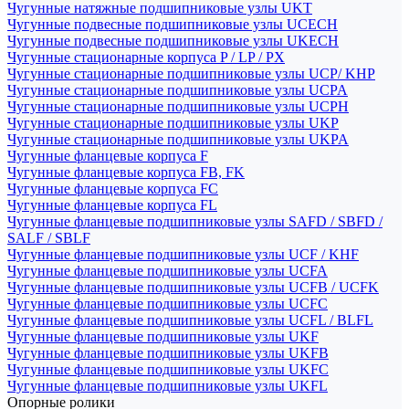
Чугунные натяжные подшипниковые узлы UKT
Чугунные подвесные подшипниковые узлы UCECH
Чугунные подвесные подшипниковые узлы UKECH
Чугунные стационарные корпуса P / LP / PX
Чугунные стационарные подшипниковые узлы UCP/ KHP
Чугунные стационарные подшипниковые узлы UCPA
Чугунные стационарные подшипниковые узлы UCPH
Чугунные стационарные подшипниковые узлы UKP
Чугунные стационарные подшипниковые узлы UKPA
Чугунные фланцевые корпуса F
Чугунные фланцевые корпуса FB, FK
Чугунные фланцевые корпуса FC
Чугунные фланцевые корпуса FL
Чугунные фланцевые подшипниковые узлы SAFD / SBFD /
SALF / SBLF
Чугунные фланцевые подшипниковые узлы UCF / KHF
Чугунные фланцевые подшипниковые узлы UCFA
Чугунные фланцевые подшипниковые узлы UCFB / UCFK
Чугунные фланцевые подшипниковые узлы UCFC
Чугунные фланцевые подшипниковые узлы UCFL / BLFL
Чугунные фланцевые подшипниковые узлы UKF
Чугунные фланцевые подшипниковые узлы UKFB
Чугунные фланцевые подшипниковые узлы UKFC
Чугунные фланцевые подшипниковые узлы UKFL
Опорные ролики