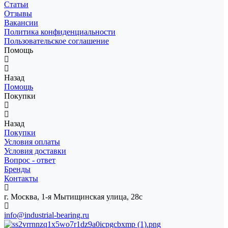
Статьи
Отзывы
Вакансии
Политика конфиденциальности
Пользовательское соглашение
Помощь
Назад
Помощь
Покупки
Назад
Покупки
Условия оплаты
Условия доставки
Вопрос - ответ
Бренды
Контакты
г. Москва, 1-я Мытищинская улица, 28с
info@industrial-bearing.ru