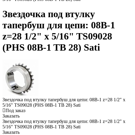
Звездочка под втулку
тапербуш для цепи: 08B-1
z=28 1/2" x 5/16" TS09028
(PHS 08B-1 TB 28) Sati
Звездочка под втулку тапербуш для цепи: 08B-1 z=28 1/2" x
5/16" TS09028 (PHS 08B-1 TB 28) Sati
Под заказ
Заказать
Звездочка под втулку тапербуш для цепи: 08B-1 z=28 1/2" x
5/16" TS09028 (PHS 08B-1 TB 28) Sati
Заказать