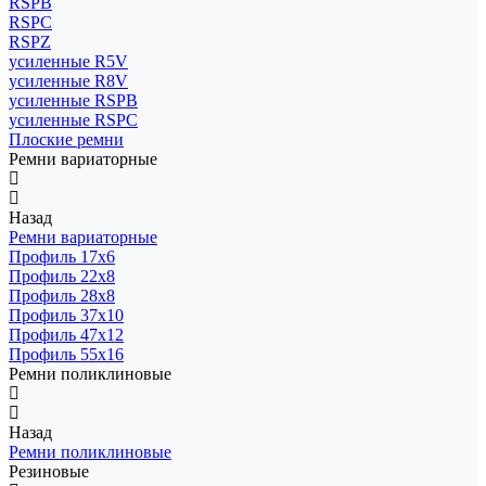
RSPB
RSPC
RSPZ
усиленные R5V
усиленные R8V
усиленные RSPB
усиленные RSPC
Плоские ремни
Ремни вариаторные
Назад
Ремни вариаторные
Профиль 17x6
Профиль 22x8
Профиль 28x8
Профиль 37x10
Профиль 47x12
Профиль 55x16
Ремни поликлиновые
Назад
Ремни поликлиновые
Резиновые