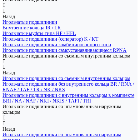
Назад
Игольчатые подшипники
Внутренние кольца IR / LR
Игольчатые муфты типа HF / HFL
Игольчатые подшипники (сепаратор) K / KT
Игольчатые подшипники комбинированного типа
Игольчатые подшипники самоустанавливающиеся RPNA
Игольчатые подшипники со съемным внутренним кольцом
Назад
Игольчатые подшипники со съемным внутренним кольцом
Игольчатые подшипники без внутреннего кольца BR / RNA /
RNAF / TAF / TR / NK / NKS
Игольчатые подшипники с внутренним кольцом в комплекте
BRI / NA / NAF / NKI / NKIS / TAFI / TRI
Игольчатые подшипники со штампованным наружним
кольцом
Назад
Игольчатые подшипники со штампованным наружним