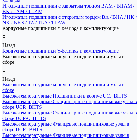
кольцом
Игольчатые подшипники с закрытым торцом BAM / BHAM /
BK / TAM / TLAM
Игольчатые подшипники с открытым торцом BA / BHA / HK /
NK / NKS / TA / TLA / TLAW
Корпусные подшипники Y-bearings и комплектующие
Назад
Корпусные подшипники Y-bearings и комплектующие
Высокотемпературные корпусные подшипники и узлы в
сборе
Назад
Высокотемпературные корпусные подшипники и узлы в
сборе
Высокотемпературные Подшипники в корпус UC...BHTS
Высокотемпературные Стационарные подшипниковые узлы в
сборе UCP...BHTS
Высокотемпературные Стационарные подшипниковые узлы в
сборе UCPA...BHTS
Высокотемпературные Фланцевые подшипниковые узлы в
сборе UCF...BHTS
Высокотемпературные Фланцевые подшипниковые узлы в