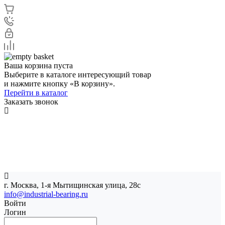
Ваша корзина пуста
Выберите в каталоге интересующий товар
и нажмите кнопку «В корзину».
Перейти в каталог
Заказать звонок
г. Москва, 1-я Мытищинская улица, 28с
info@industrial-bearing.ru
Войти
Логин