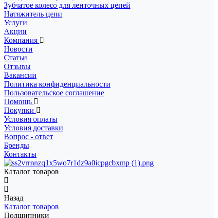
Зубчатое колесо для ленточных цепей
Натяжитель цепи
Услуги
Акции
Компания
Новости
Статьи
Отзывы
Вакансии
Политика конфиденциальности
Пользовательское соглашение
Помощь
Покупки
Условия оплаты
Условия доставки
Вопрос - ответ
Бренды
Контакты
Каталог товаров
Назад
Каталог товаров
Подшипники