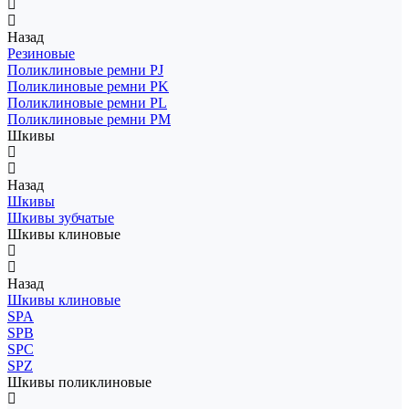
Назад
Резиновые
Поликлиновые ремни PJ
Поликлиновые ремни PK
Поликлиновые ремни PL
Поликлиновые ремни PM
Шкивы
Назад
Шкивы
Шкивы зубчатые
Шкивы клиновые
Назад
Шкивы клиновые
SPA
SPB
SPC
SPZ
Шкивы поликлиновые