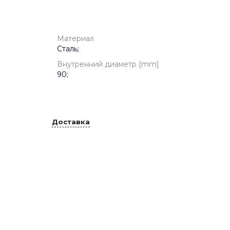
Материал
Сталь;
Внутренний диаметр [mm]
90;
Доставка