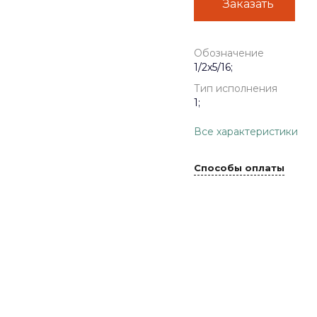
Заказать
Обозначение
1/2x5/16;
Тип исполнения
1;
Все характеристики
Способы оплаты