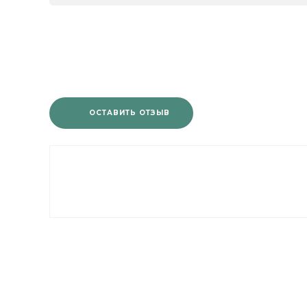
ОСТАВИТЬ ОТЗЫВ