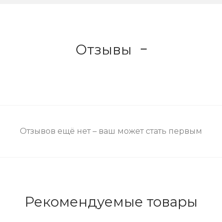
Отзывы
Отзывов ещё нет – ваш может стать первым
Рекомендуемые товары