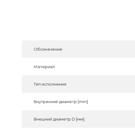
Обозначение
Материал
Тип исполнения
Внутренний диаметр [mm]
Внешний диаметр D [мм]