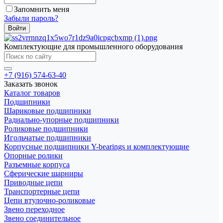
Запомнить меня
Забыли пароль?
Комплектующие для промышленного оборудования
+7 (916) 574-63-40
Заказать звонок
Каталог товаров
Подшипники
Шариковые подшипники
Радиально-упорные подшипники
Роликовые подшипники
Игольчатые подшипники
Корпусные подшипники Y-bearings и комплектующие
Опорные ролики
Разъемные корпуса
Сферические шарниры
Приводные цепи
Транспортерные цепи
Цепи втулочно-роликовые
Звено переходное
Звено соединительное