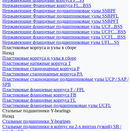
Нержавеющие фланцевые корпуса F...SS
Нержавеющие Фланцевые корпуса FL...BSS
Нержавеющие Фланцевые подшипниковые узлы SSBPF
Нержавеющие Фланцевые подшипниковые узлы SSBPFL
Нержавеющие Фланцевые подшипниковые узлы SSBPFT
Нержавеющие фланцевые подшипниковые узлы UCF...BSS
Нержавеющие фланцевые подшипниковые узлы UCFC...BSS
Нержавеющие фланцевые подшипниковые узлы UCFL...BSS
Нержавеющие фланцевые подшипниковые узлы UFL...SS
Пластиковые корпуса и узлы в сборе
Назад
Пластиковые корпуса и узлы в сборе
Пластиковые натяжные корпуса T
Пластиковые стационарные корпуса P
Пластиковые стационарные корпуса PA
Пластиковые стационарные подшипниковые узлы UCP / SAP /
SPB
Пластиковые фланцевые корпуса F / FPL
Пластиковые фланцевые корпуса FB
Пластиковые фланцевые корпуса FL
Пластиковые фланцевые подшипниковые узлы UCFL
Стальные подшипники Y-bearings
Назад
Стальные подшипники Y-bearings
Стальные подшипники в корпус на 2-х винтах (узкий) SB /