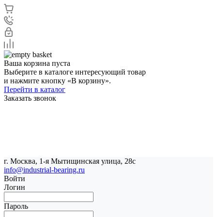
Ваша корзина пуста
Выберите в каталоге интересующий товар
и нажмите кнопку «В корзину».
Перейти в каталог
Заказать звонок
г. Москва, 1-я Мытищинская улица, 28с
info@industrial-bearing.ru
Войти
Логин
Пароль