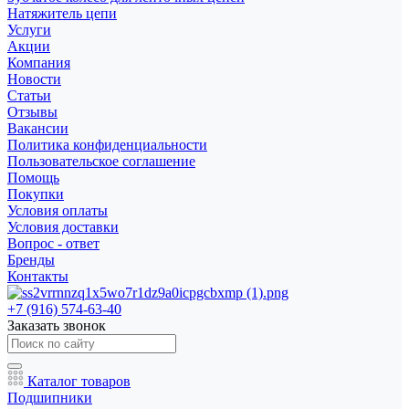
Натяжитель цепи
Услуги
Акции
Компания
Новости
Статьи
Отзывы
Вакансии
Политика конфиденциальности
Пользовательское соглашение
Помощь
Покупки
Условия оплаты
Условия доставки
Вопрос - ответ
Бренды
Контакты
+7 (916) 574-63-40
Заказать звонок
Каталог товаров
Подшипники