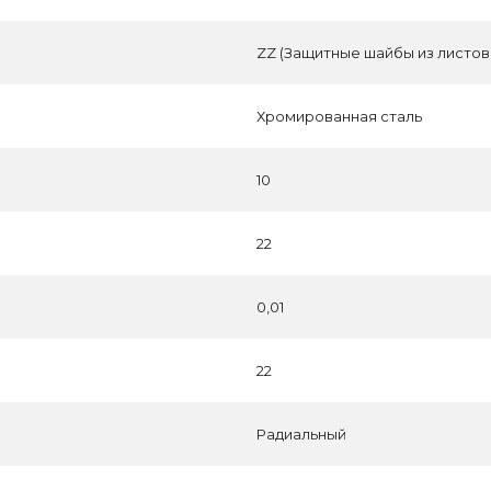
ZZ (Защитные шайбы из листов
Хромированная сталь
10
22
0,01
22
Радиальный