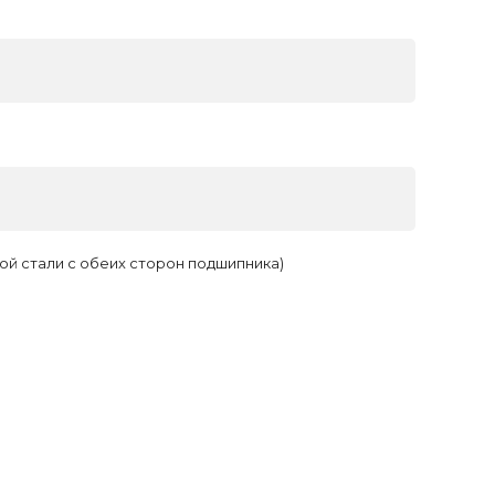
ой стали с обеих сторон подшипника)