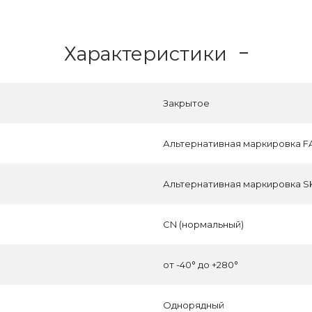
Характеристики
Закрытое
Альтернативная маркировка F
Альтернативная маркировка SK
CN (нормальный)
от -40° до +280°
Однорядный