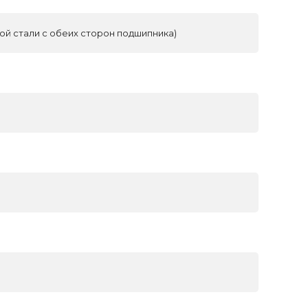
ой стали с обеих сторон подшипника)