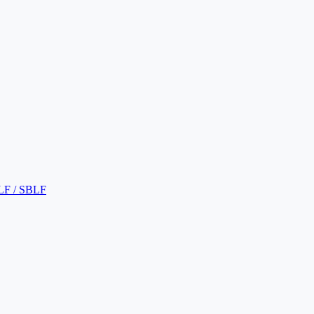
LF / SBLF