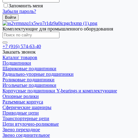
Запомнить меня
Забыли пароль?
Комплектующие для промышленного оборудования
+7 (916) 574-63-40
Заказать звонок
Каталог товаров
Подшипники
Шариковые подшипники
Радиально-упорные подшипники
Роликовые подшипники
Игольчатые подшипники
Корпусные подшипники Y-bearings и комплектующие
Опорные ролики
Разъемные корпуса
Сферические шарниры
Приводные цепи
Транспортерные цепи
Цепи втулочно-роликовые
Звено переходное
Звено соединительное