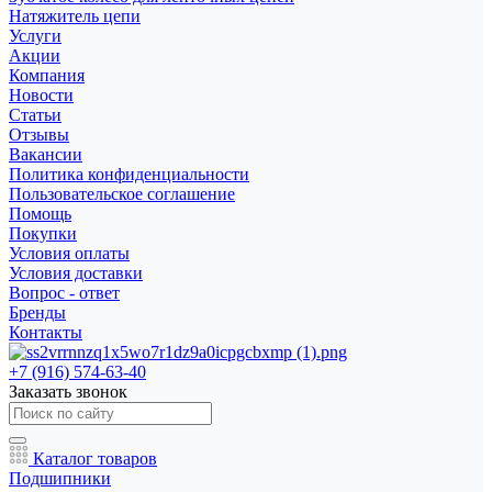
Натяжитель цепи
Услуги
Акции
Компания
Новости
Статьи
Отзывы
Вакансии
Политика конфиденциальности
Пользовательское соглашение
Помощь
Покупки
Условия оплаты
Условия доставки
Вопрос - ответ
Бренды
Контакты
+7 (916) 574-63-40
Заказать звонок
Каталог товаров
Подшипники