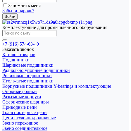
Запомнить меня
Забыли пароль?
Комплектующие для промышленного оборудования
+7 (916) 574-63-40
Заказать звонок
Каталог товаров
Подшипники
Шариковые подшипники
Радиально-упорные подшипники
Роликовые подшипники
Игольчатые подшипники
Корпусные подшипники Y-bearings и комплектующие
Опорные ролики
Разъемные корпуса
Сферические шарниры
Приводные цепи
Транспортерные цепи
Цепи втулочно-роликовые
Звено переходное
Звено соединительное