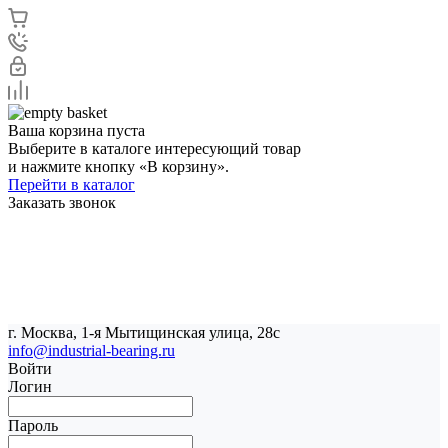
Ваша корзина пуста
Выберите в каталоге интересующий товар
и нажмите кнопку «В корзину».
Перейти в каталог
Заказать звонок
г. Москва, 1-я Мытищинская улица, 28с
info@industrial-bearing.ru
Войти
Логин
Пароль