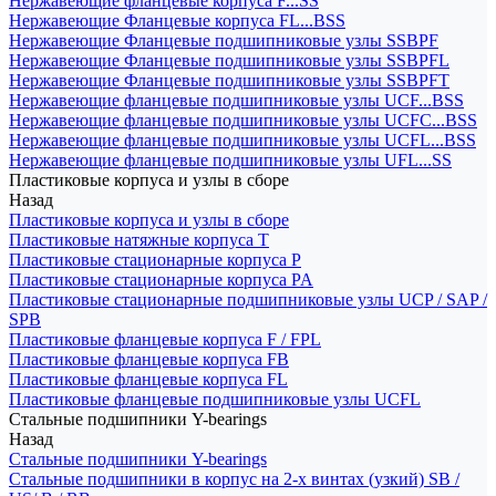
Нержавеющие фланцевые корпуса F...SS
Нержавеющие Фланцевые корпуса FL...BSS
Нержавеющие Фланцевые подшипниковые узлы SSBPF
Нержавеющие Фланцевые подшипниковые узлы SSBPFL
Нержавеющие Фланцевые подшипниковые узлы SSBPFT
Нержавеющие фланцевые подшипниковые узлы UCF...BSS
Нержавеющие фланцевые подшипниковые узлы UCFC...BSS
Нержавеющие фланцевые подшипниковые узлы UCFL...BSS
Нержавеющие фланцевые подшипниковые узлы UFL...SS
Пластиковые корпуса и узлы в сборе
Назад
Пластиковые корпуса и узлы в сборе
Пластиковые натяжные корпуса T
Пластиковые стационарные корпуса P
Пластиковые стационарные корпуса PA
Пластиковые стационарные подшипниковые узлы UCP / SAP /
SPB
Пластиковые фланцевые корпуса F / FPL
Пластиковые фланцевые корпуса FB
Пластиковые фланцевые корпуса FL
Пластиковые фланцевые подшипниковые узлы UCFL
Стальные подшипники Y-bearings
Назад
Стальные подшипники Y-bearings
Стальные подшипники в корпус на 2-х винтах (узкий) SB /