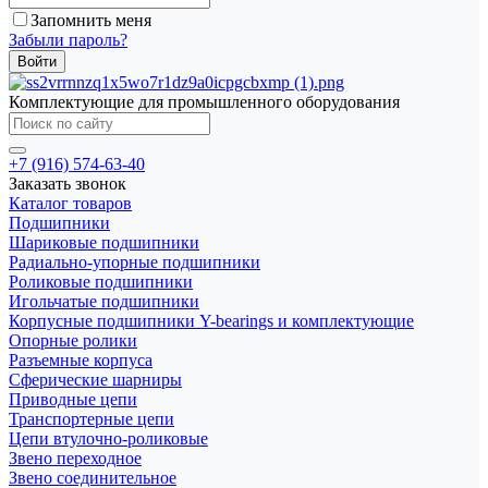
Запомнить меня
Забыли пароль?
Комплектующие для промышленного оборудования
+7 (916) 574-63-40
Заказать звонок
Каталог товаров
Подшипники
Шариковые подшипники
Радиально-упорные подшипники
Роликовые подшипники
Игольчатые подшипники
Корпусные подшипники Y-bearings и комплектующие
Опорные ролики
Разъемные корпуса
Сферические шарниры
Приводные цепи
Транспортерные цепи
Цепи втулочно-роликовые
Звено переходное
Звено соединительное