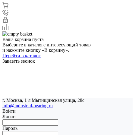
Ваша корзина пуста
Выберите в каталоге интересующий товар
и нажмите кнопку «В корзину».
Перейти в каталог
Заказать звонок
г. Москва, 1-я Мытищинская улица, 28с
info@industrial-bearing.ru
Войти
Логин
Пароль