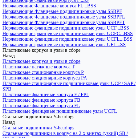
Нержавеющие фланцевые корпуса F...SS
Нержавеющие Фланцевые корпуса FL...BSS
Нержавеющие Фланцевые подшипниковые узлы SSBPF
Нержавеющие Фланцевые подшипниковые узлы SSBPFL
Нержавеющие Фланцевые подшипниковые узлы SSBPFT
Нержавеющие фланцевые подшипниковые узлы UCF...BSS
Нержавеющие фланцевые подшипниковые узлы UCFC...BSS
Нержавеющие фланцевые подшипниковые узлы UCFL...BSS
Нержавеющие фланцевые подшипниковые узлы UFL...SS
Пластиковые корпуса и узлы в сборе
Назад
Пластиковые корпуса и узлы в сборе
Пластиковые натяжные корпуса T
Пластиковые стационарные корпуса P
Пластиковые стационарные корпуса PA
Пластиковые стационарные подшипниковые узлы UCP / SAP /
SPB
Пластиковые фланцевые корпуса F / FPL
Пластиковые фланцевые корпуса FB
Пластиковые фланцевые корпуса FL
Пластиковые фланцевые подшипниковые узлы UCFL
Стальные подшипники Y-bearings
Назад
Стальные подшипники Y-bearings
Стальные подшипники в корпус на 2-х винтах (узкий) SB /