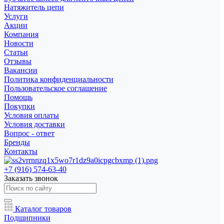
Натяжитель цепи
Услуги
Акции
Компания
Новости
Статьи
Отзывы
Вакансии
Политика конфиденциальности
Пользовательское соглашение
Помощь
Покупки
Условия оплаты
Условия доставки
Вопрос - ответ
Бренды
Контакты
+7 (916) 574-63-40
Заказать звонок
Каталог товаров
Подшипники