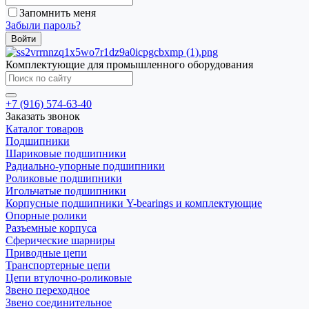
Запомнить меня
Забыли пароль?
Комплектующие для промышленного оборудования
+7 (916) 574-63-40
Заказать звонок
Каталог товаров
Подшипники
Шариковые подшипники
Радиально-упорные подшипники
Роликовые подшипники
Игольчатые подшипники
Корпусные подшипники Y-bearings и комплектующие
Опорные ролики
Разъемные корпуса
Сферические шарниры
Приводные цепи
Транспортерные цепи
Цепи втулочно-роликовые
Звено переходное
Звено соединительное