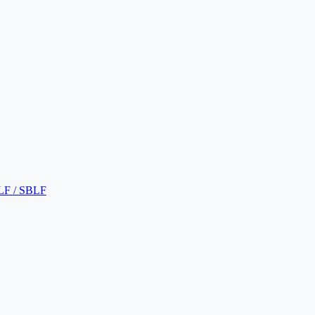
LF / SBLF