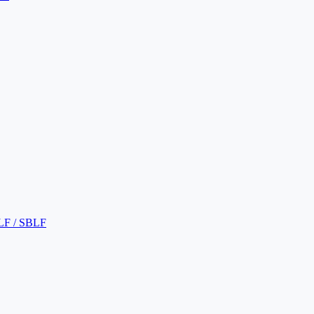
LF / SBLF