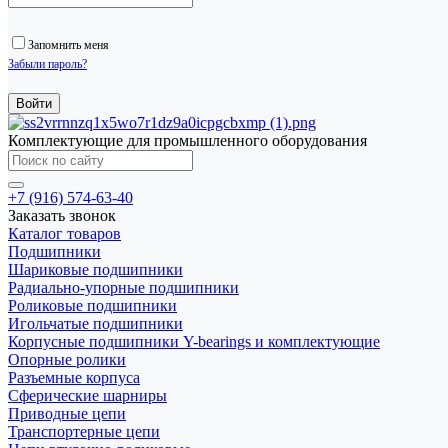
Запомнить меня
Забыли пароль?
Комплектующие для промышленного оборудования
+7 (916) 574-63-40
Заказать звонок
Каталог товаров
Подшипники
Шариковые подшипники
Радиально-упорные подшипники
Роликовые подшипники
Игольчатые подшипники
Корпусные подшипники Y-bearings и комплектующие
Опорные ролики
Разъемные корпуса
Сферические шарниры
Приводные цепи
Транспортерные цепи