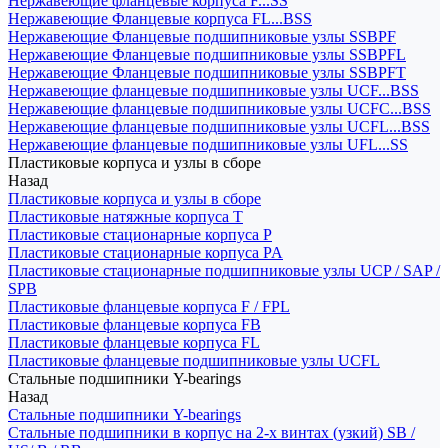
Нержавеющие фланцевые корпуса F...SS
Нержавеющие Фланцевые корпуса FL...BSS
Нержавеющие Фланцевые подшипниковые узлы SSBPF
Нержавеющие Фланцевые подшипниковые узлы SSBPFL
Нержавеющие Фланцевые подшипниковые узлы SSBPFT
Нержавеющие фланцевые подшипниковые узлы UCF...BSS
Нержавеющие фланцевые подшипниковые узлы UCFC...BSS
Нержавеющие фланцевые подшипниковые узлы UCFL...BSS
Нержавеющие фланцевые подшипниковые узлы UFL...SS
Пластиковые корпуса и узлы в сборе
Назад
Пластиковые корпуса и узлы в сборе
Пластиковые натяжные корпуса T
Пластиковые стационарные корпуса P
Пластиковые стационарные корпуса PA
Пластиковые стационарные подшипниковые узлы UCP / SAP /
SPB
Пластиковые фланцевые корпуса F / FPL
Пластиковые фланцевые корпуса FB
Пластиковые фланцевые корпуса FL
Пластиковые фланцевые подшипниковые узлы UCFL
Стальные подшипники Y-bearings
Назад
Стальные подшипники Y-bearings
Стальные подшипники в корпус на 2-х винтах (узкий) SB /