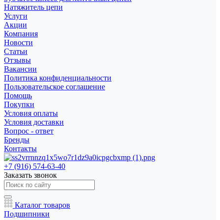
Натяжитель цепи
Услуги
Акции
Компания
Новости
Статьи
Отзывы
Вакансии
Политика конфиденциальности
Пользовательское соглашение
Помощь
Покупки
Условия оплаты
Условия доставки
Вопрос - ответ
Бренды
Контакты
+7 (916) 574-63-40
Заказать звонок
Каталог товаров
Подшипники