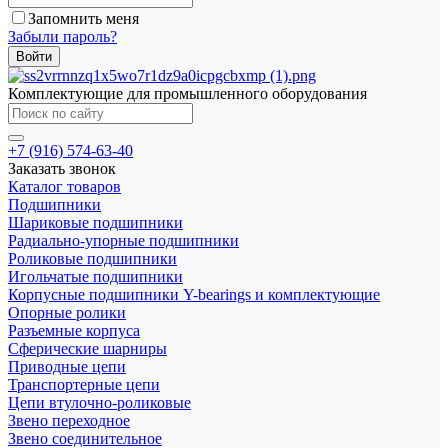
Запомнить меня
Забыли пароль?
Комплектующие для промышленного оборудования
+7 (916) 574-63-40
Заказать звонок
Каталог товаров
Подшипники
Шариковые подшипники
Радиально-упорные подшипники
Роликовые подшипники
Игольчатые подшипники
Корпусные подшипники Y-bearings и комплектующие
Опорные ролики
Разъемные корпуса
Сферические шарниры
Приводные цепи
Транспортерные цепи
Цепи втулочно-роликовые
Звено переходное
Звено соединительное