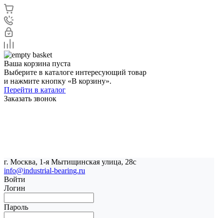
Ваша корзина пуста
Выберите в каталоге интересующий товар
и нажмите кнопку «В корзину».
Перейти в каталог
Заказать звонок
г. Москва, 1-я Мытищинская улица, 28с
info@industrial-bearing.ru
Войти
Логин
Пароль