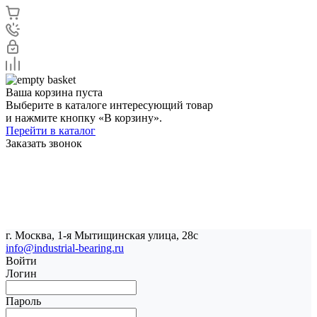
Ваша корзина пуста
Выберите в каталоге интересующий товар
и нажмите кнопку «В корзину».
Перейти в каталог
Заказать звонок
г. Москва, 1-я Мытищинская улица, 28с
info@industrial-bearing.ru
Войти
Логин
Пароль