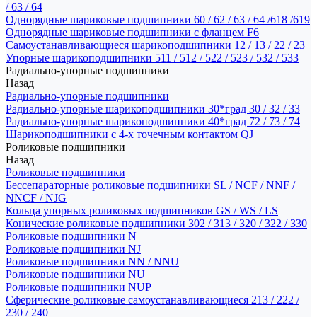
/ 63 / 64
Однорядные шариковые подшипники 60 / 62 / 63 / 64 /618 /619
Однорядные шариковые подшипники с фланцем F6
Самоустанавливающиеся шарикоподшипники 12 / 13 / 22 / 23
Упорные шарикоподшипники 511 / 512 / 522 / 523 / 532 / 533
Радиально-упорные подшипники
Назад
Радиально-упорные подшипники
Радиально-упорные шарикоподшипники 30*град 30 / 32 / 33
Радиально-упорные шарикоподшипники 40*град 72 / 73 / 74
Шарикоподшипники с 4-х точечным контактом QJ
Роликовые подшипники
Назад
Роликовые подшипники
Бессепараторные роликовые подшипники SL / NCF / NNF /
NNCF / NJG
Кольца упорных роликовых подшипников GS / WS / LS
Конические роликовые подшипники 302 / 313 / 320 / 322 / 330
Роликовые подшипники N
Роликовые подшипники NJ
Роликовые подшипники NN / NNU
Роликовые подшипники NU
Роликовые подшипники NUP
Сферические роликовые самоустанавливающиеся 213 / 222 /
230 / 240