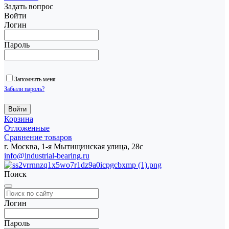
Задать вопрос
Войти
Логин
Пароль
Запомнить меня
Забыли пароль?
Корзина
Отложенные
Сравнение товаров
г. Москва, 1-я Мытищинская улица, 28с
info@industrial-bearing.ru
Поиск
Логин
Пароль