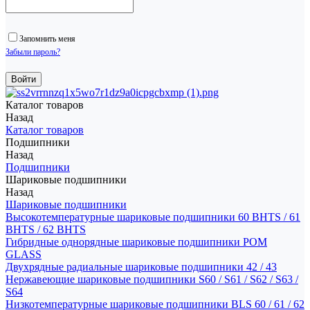
Запомнить меня
Забыли пароль?
Каталог товаров
Назад
Каталог товаров
Подшипники
Назад
Подшипники
Шариковые подшипники
Назад
Шариковые подшипники
Высокотемпературные шариковые подшипники 60 BHTS / 61
BHTS / 62 BHTS
Гибридные однорядные шариковые подшипники POM
GLASS
Двухрядные радиальные шариковые подшипники 42 / 43
Нержавеющие шариковые подшипники S60 / S61 / S62 / S63 /
S64
Низкотемпературные шариковые подшипники BLS 60 / 61 / 62