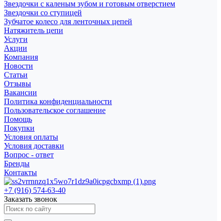
Звездочки с каленым зубом и готовым отверстием
Звездочки со ступицей
Зубчатое колесо для ленточных цепей
Натяжитель цепи
Услуги
Акции
Компания
Новости
Статьи
Отзывы
Вакансии
Политика конфиденциальности
Пользовательское соглашение
Помощь
Покупки
Условия оплаты
Условия доставки
Вопрос - ответ
Бренды
Контакты
+7 (916) 574-63-40
Заказать звонок