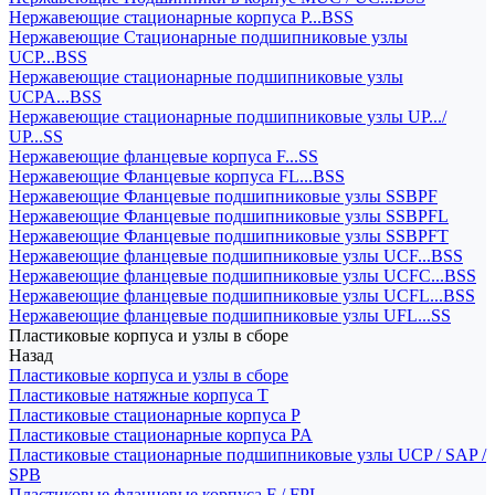
Нержавеющие стационарные корпуса P...BSS
Нержавеющие Стационарные подшипниковые узлы
UCP...BSS
Нержавеющие стационарные подшипниковые узлы
UCPA...BSS
Нержавеющие стационарные подшипниковые узлы UP.../
UP...SS
Нержавеющие фланцевые корпуса F...SS
Нержавеющие Фланцевые корпуса FL...BSS
Нержавеющие Фланцевые подшипниковые узлы SSBPF
Нержавеющие Фланцевые подшипниковые узлы SSBPFL
Нержавеющие Фланцевые подшипниковые узлы SSBPFT
Нержавеющие фланцевые подшипниковые узлы UCF...BSS
Нержавеющие фланцевые подшипниковые узлы UCFC...BSS
Нержавеющие фланцевые подшипниковые узлы UCFL...BSS
Нержавеющие фланцевые подшипниковые узлы UFL...SS
Пластиковые корпуса и узлы в сборе
Назад
Пластиковые корпуса и узлы в сборе
Пластиковые натяжные корпуса T
Пластиковые стационарные корпуса P
Пластиковые стационарные корпуса PA
Пластиковые стационарные подшипниковые узлы UCP / SAP /
SPB
Пластиковые фланцевые корпуса F / FPL