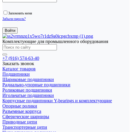
Запомнить меня
Забыли пароль?
Комплектующие для промышленного оборудования
+7 (916) 574-63-40
Заказать звонок
Каталог товаров
Подшипники
Шариковые подшипники
Радиально-упорные подшипники
Роликовые подшипники
Игольчатые подшипники
Корпусные подшипники Y-bearings и комплектующие
Опорные ролики
Разъемные корпуса
Сферические шарниры
Приводные цепи
Транспортерные цепи