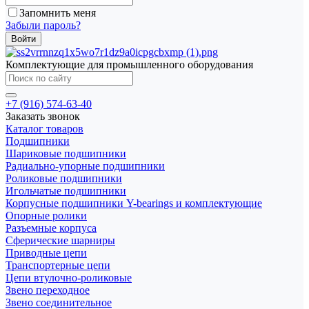
Запомнить меня
Забыли пароль?
Комплектующие для промышленного оборудования
+7 (916) 574-63-40
Заказать звонок
Каталог товаров
Подшипники
Шариковые подшипники
Радиально-упорные подшипники
Роликовые подшипники
Игольчатые подшипники
Корпусные подшипники Y-bearings и комплектующие
Опорные ролики
Разъемные корпуса
Сферические шарниры
Приводные цепи
Транспортерные цепи
Цепи втулочно-роликовые
Звено переходное
Звено соединительное