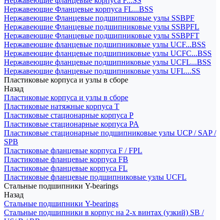
Нержавеющие фланцевые корпуса F...SS
Нержавеющие Фланцевые корпуса FL...BSS
Нержавеющие Фланцевые подшипниковые узлы SSBPF
Нержавеющие Фланцевые подшипниковые узлы SSBPFL
Нержавеющие Фланцевые подшипниковые узлы SSBPFT
Нержавеющие фланцевые подшипниковые узлы UCF...BSS
Нержавеющие фланцевые подшипниковые узлы UCFC...BSS
Нержавеющие фланцевые подшипниковые узлы UCFL...BSS
Нержавеющие фланцевые подшипниковые узлы UFL...SS
Пластиковые корпуса и узлы в сборе
Назад
Пластиковые корпуса и узлы в сборе
Пластиковые натяжные корпуса T
Пластиковые стационарные корпуса P
Пластиковые стационарные корпуса PA
Пластиковые стационарные подшипниковые узлы UCP / SAP /
SPB
Пластиковые фланцевые корпуса F / FPL
Пластиковые фланцевые корпуса FB
Пластиковые фланцевые корпуса FL
Пластиковые фланцевые подшипниковые узлы UCFL
Стальные подшипники Y-bearings
Назад
Стальные подшипники Y-bearings
Стальные подшипники в корпус на 2-х винтах (узкий) SB /