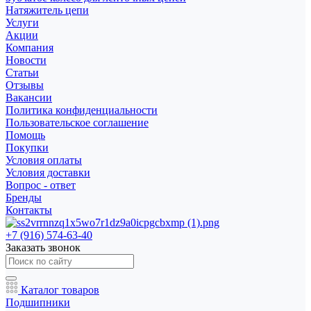
Натяжитель цепи
Услуги
Акции
Компания
Новости
Статьи
Отзывы
Вакансии
Политика конфиденциальности
Пользовательское соглашение
Помощь
Покупки
Условия оплаты
Условия доставки
Вопрос - ответ
Бренды
Контакты
+7 (916) 574-63-40
Заказать звонок
Каталог товаров
Подшипники