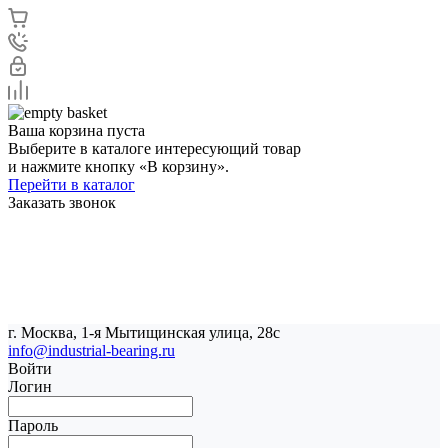
Ваша корзина пуста
Выберите в каталоге интересующий товар
и нажмите кнопку «В корзину».
Перейти в каталог
Заказать звонок
г. Москва, 1-я Мытищинская улица, 28с
info@industrial-bearing.ru
Войти
Логин
Пароль