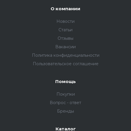
О компании
Новости
Статьи
Отзывы
Вакансии
Политика конфиденциальности
Пользовательское соглашение
Помощь
Покупки
Вопрос - ответ
Бренды
Каталог