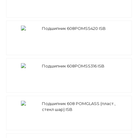
Подшипник 608POMSS420 ISB
Подшипник 608POMSS316 ISB
Подшипник 608 POMGLASS (пласт.,
стекл шар) ISB