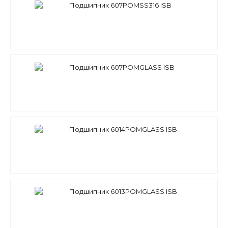
Подшипник 607POMSS316 ISB
Подшипник 607POMGLASS ISB
Подшипник 6014POMGLASS ISB
Подшипник 6013POMGLASS ISB