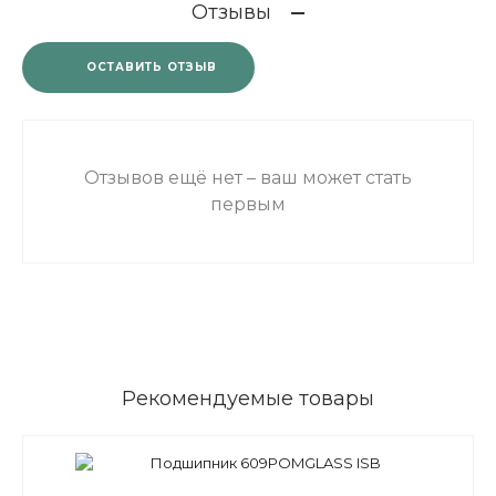
Отзывы
ОСТАВИТЬ ОТЗЫВ
Отзывов ещё нет – ваш может стать
первым
Рекомендуемые товары
Подшипник 609POMGLASS ISB