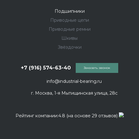
Подшипники
Приводные цепи
Приводные ремни
Шкивы
Звёздочки
+7 (916) 574-63-40
Заказать звонок
info@industrial-bearing.ru
г. Москва, 1-я Мытищинская улица, 28с
Рейтинг компании:4.8 (на основе 29 отзывов)