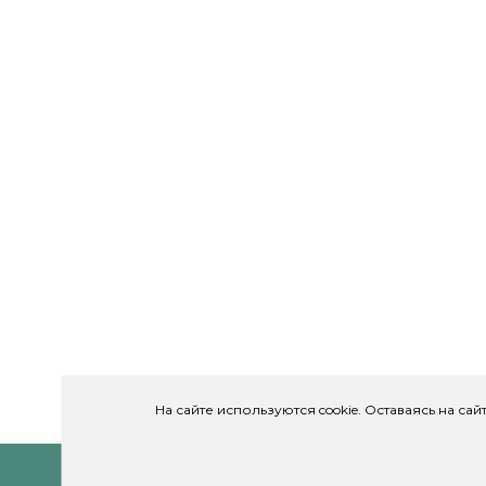
На сайте используются cookie. Оставаясь на са