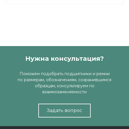
Нужна консультация?
Поможем подобрать подшипники и ремни
по размерам, обозначениям, сохранившимся
образцам, консультируем по
взаимозаменяемости
Задать вопрос