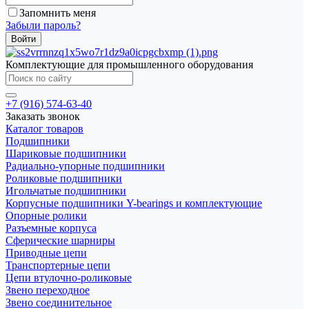
Запомнить меня
Забыли пароль?
Комплектующие для промышленного оборудования
+7 (916) 574-63-40
Заказать звонок
Каталог товаров
Подшипники
Шариковые подшипники
Радиально-упорные подшипники
Роликовые подшипники
Игольчатые подшипники
Корпусные подшипники Y-bearings и комплектующие
Опорные ролики
Разъемные корпуса
Сферические шарниры
Приводные цепи
Транспортерные цепи
Цепи втулочно-роликовые
Звено переходное
Звено соединительное