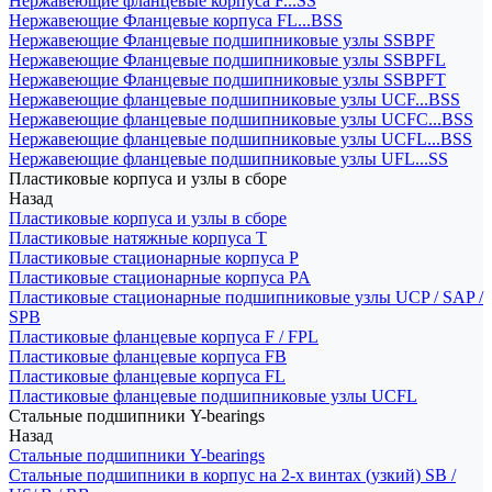
Нержавеющие фланцевые корпуса F...SS
Нержавеющие Фланцевые корпуса FL...BSS
Нержавеющие Фланцевые подшипниковые узлы SSBPF
Нержавеющие Фланцевые подшипниковые узлы SSBPFL
Нержавеющие Фланцевые подшипниковые узлы SSBPFT
Нержавеющие фланцевые подшипниковые узлы UCF...BSS
Нержавеющие фланцевые подшипниковые узлы UCFC...BSS
Нержавеющие фланцевые подшипниковые узлы UCFL...BSS
Нержавеющие фланцевые подшипниковые узлы UFL...SS
Пластиковые корпуса и узлы в сборе
Назад
Пластиковые корпуса и узлы в сборе
Пластиковые натяжные корпуса T
Пластиковые стационарные корпуса P
Пластиковые стационарные корпуса PA
Пластиковые стационарные подшипниковые узлы UCP / SAP /
SPB
Пластиковые фланцевые корпуса F / FPL
Пластиковые фланцевые корпуса FB
Пластиковые фланцевые корпуса FL
Пластиковые фланцевые подшипниковые узлы UCFL
Стальные подшипники Y-bearings
Назад
Стальные подшипники Y-bearings
Стальные подшипники в корпус на 2-х винтах (узкий) SB /