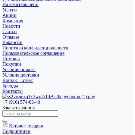
Натяжитель цепи
Услуги
Акции
Компания
Новости
Статьи
Отзывы
Вакансии
Политика конфиденциальности
Пользовательское соглашение
Помощь
Покупки
Условия оплаты
Условия доставки
Вопрос - ответ
Бренды
Контакты
+7 (916) 574-63-40
Заказать звонок
Каталог товаров
Подшипники