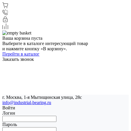
Ваша корзина пуста
Выберите в каталоге интересующий товар
и нажмите кнопку «В корзину».
Перейти в каталог
Заказать звонок
г. Москва, 1-я Мытищинская улица, 28с
info@industrial-bearing.ru
Войти
Логин
Пароль