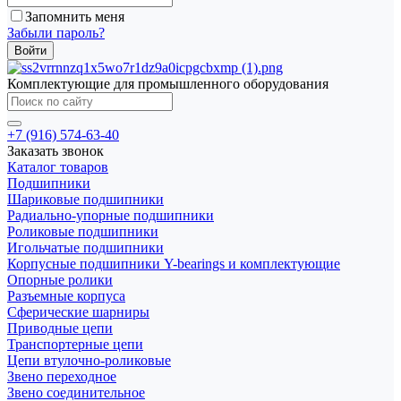
Запомнить меня
Забыли пароль?
Комплектующие для промышленного оборудования
+7 (916) 574-63-40
Заказать звонок
Каталог товаров
Подшипники
Шариковые подшипники
Радиально-упорные подшипники
Роликовые подшипники
Игольчатые подшипники
Корпусные подшипники Y-bearings и комплектующие
Опорные ролики
Разъемные корпуса
Сферические шарниры
Приводные цепи
Транспортерные цепи
Цепи втулочно-роликовые
Звено переходное
Звено соединительное