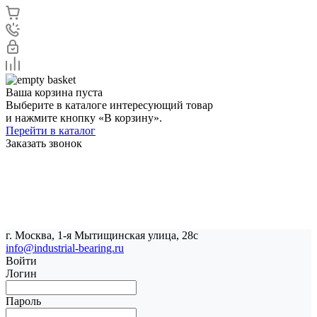
Ваша корзина пуста
Выберите в каталоге интересующий товар
и нажмите кнопку «В корзину».
Перейти в каталог
Заказать звонок
г. Москва, 1-я Мытищинская улица, 28с
info@industrial-bearing.ru
Войти
Логин
Пароль