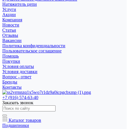
Натяжитель цепи
Услуги
Акции
Компания
Новости
Статьи
Отзывы
Вакансии
Политика конфиденциальности
Пользовательское соглашение
Помощь
Покупки
Условия оплаты
Условия доставки
Вопрос - ответ
Бренды
Контакты
+7 (916) 574-63-40
Заказать звонок
Каталог товаров
Подшипники