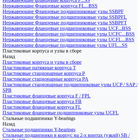
Нержавеющие фланцевые корпуса F...SS
Нержавеющие Фланцевые корпуса FL...BSS
Нержавеющие Фланцевые подшипниковые узлы SSBPF
Нержавеющие Фланцевые подшипниковые узлы SSBPFL
Нержавеющие Фланцевые подшипниковые узлы SSBPFT
Нержавеющие фланцевые подшипниковые узлы UCF...BSS
Нержавеющие фланцевые подшипниковые узлы UCFC...BSS
Нержавеющие фланцевые подшипниковые узлы UCFL...BSS
Нержавеющие фланцевые подшипниковые узлы UFL...SS
Пластиковые корпуса и узлы в сборе
Назад
Пластиковые корпуса и узлы в сборе
Пластиковые натяжные корпуса T
Пластиковые стационарные корпуса P
Пластиковые стационарные корпуса PA
Пластиковые стационарные подшипниковые узлы UCP / SAP /
SPB
Пластиковые фланцевые корпуса F / FPL
Пластиковые фланцевые корпуса FB
Пластиковые фланцевые корпуса FL
Пластиковые фланцевые подшипниковые узлы UCFL
Стальные подшипники Y-bearings
Назад
Стальные подшипники Y-bearings
Стальные подшипники в корпус на 2-х винтах (узкий) SB /