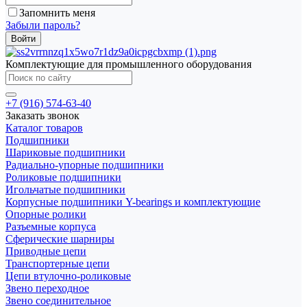
Запомнить меня
Забыли пароль?
Комплектующие для промышленного оборудования
+7 (916) 574-63-40
Заказать звонок
Каталог товаров
Подшипники
Шариковые подшипники
Радиально-упорные подшипники
Роликовые подшипники
Игольчатые подшипники
Корпусные подшипники Y-bearings и комплектующие
Опорные ролики
Разъемные корпуса
Сферические шарниры
Приводные цепи
Транспортерные цепи
Цепи втулочно-роликовые
Звено переходное
Звено соединительное