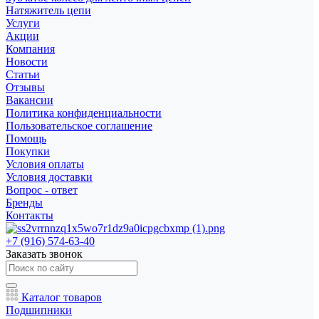
Натяжитель цепи
Услуги
Акции
Компания
Новости
Статьи
Отзывы
Вакансии
Политика конфиденциальности
Пользовательское соглашение
Помощь
Покупки
Условия оплаты
Условия доставки
Вопрос - ответ
Бренды
Контакты
+7 (916) 574-63-40
Заказать звонок
Каталог товаров
Подшипники