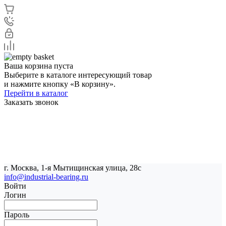
Ваша корзина пуста
Выберите в каталоге интересующий товар
и нажмите кнопку «В корзину».
Перейти в каталог
Заказать звонок
г. Москва, 1-я Мытищинская улица, 28с
info@industrial-bearing.ru
Войти
Логин
Пароль