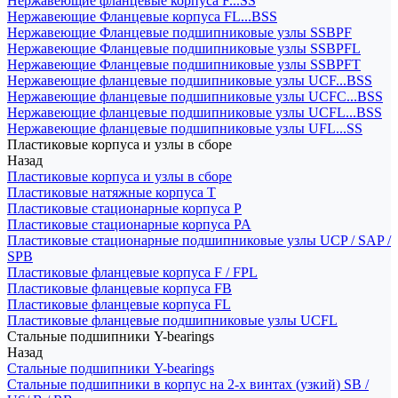
Нержавеющие фланцевые корпуса F...SS
Нержавеющие Фланцевые корпуса FL...BSS
Нержавеющие Фланцевые подшипниковые узлы SSBPF
Нержавеющие Фланцевые подшипниковые узлы SSBPFL
Нержавеющие Фланцевые подшипниковые узлы SSBPFT
Нержавеющие фланцевые подшипниковые узлы UCF...BSS
Нержавеющие фланцевые подшипниковые узлы UCFC...BSS
Нержавеющие фланцевые подшипниковые узлы UCFL...BSS
Нержавеющие фланцевые подшипниковые узлы UFL...SS
Пластиковые корпуса и узлы в сборе
Назад
Пластиковые корпуса и узлы в сборе
Пластиковые натяжные корпуса T
Пластиковые стационарные корпуса P
Пластиковые стационарные корпуса PA
Пластиковые стационарные подшипниковые узлы UCP / SAP /
SPB
Пластиковые фланцевые корпуса F / FPL
Пластиковые фланцевые корпуса FB
Пластиковые фланцевые корпуса FL
Пластиковые фланцевые подшипниковые узлы UCFL
Стальные подшипники Y-bearings
Назад
Стальные подшипники Y-bearings
Стальные подшипники в корпус на 2-х винтах (узкий) SB /