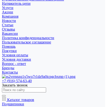
Натяжитель цепи
Услуги
Акции
Компания
Новости
Статьи
Отзывы
Вакансии
Политика конфиденциальности
Пользовательское соглашение
Помощь
Покупки
Условия оплаты
Условия доставки
Вопрос - ответ
Бренды
Контакты
+7 (916) 574-63-40
Заказать звонок
Каталог товаров
Подшипники