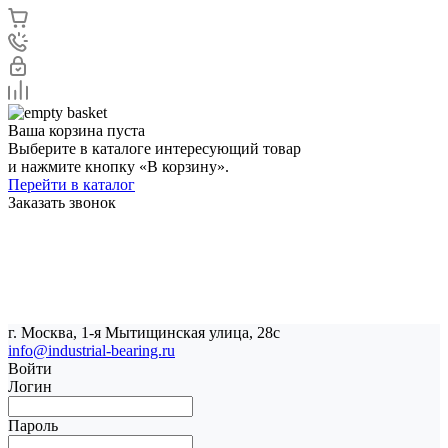
Ваша корзина пуста
Выберите в каталоге интересующий товар
и нажмите кнопку «В корзину».
Перейти в каталог
Заказать звонок
г. Москва, 1-я Мытищинская улица, 28с
info@industrial-bearing.ru
Войти
Логин
Пароль