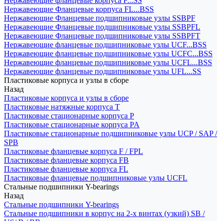
Нержавеющие фланцевые корпуса F...SS
Нержавеющие Фланцевые корпуса FL...BSS
Нержавеющие Фланцевые подшипниковые узлы SSBPF
Нержавеющие Фланцевые подшипниковые узлы SSBPFL
Нержавеющие Фланцевые подшипниковые узлы SSBPFT
Нержавеющие фланцевые подшипниковые узлы UCF...BSS
Нержавеющие фланцевые подшипниковые узлы UCFC...BSS
Нержавеющие фланцевые подшипниковые узлы UCFL...BSS
Нержавеющие фланцевые подшипниковые узлы UFL...SS
Пластиковые корпуса и узлы в сборе
Назад
Пластиковые корпуса и узлы в сборе
Пластиковые натяжные корпуса T
Пластиковые стационарные корпуса P
Пластиковые стационарные корпуса PA
Пластиковые стационарные подшипниковые узлы UCP / SAP /
SPB
Пластиковые фланцевые корпуса F / FPL
Пластиковые фланцевые корпуса FB
Пластиковые фланцевые корпуса FL
Пластиковые фланцевые подшипниковые узлы UCFL
Стальные подшипники Y-bearings
Назад
Стальные подшипники Y-bearings
Стальные подшипники в корпус на 2-х винтах (узкий) SB /