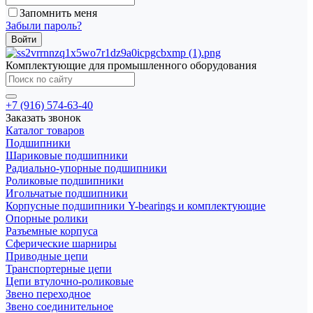
Запомнить меня
Забыли пароль?
Комплектующие для промышленного оборудования
+7 (916) 574-63-40
Заказать звонок
Каталог товаров
Подшипники
Шариковые подшипники
Радиально-упорные подшипники
Роликовые подшипники
Игольчатые подшипники
Корпусные подшипники Y-bearings и комплектующие
Опорные ролики
Разъемные корпуса
Сферические шарниры
Приводные цепи
Транспортерные цепи
Цепи втулочно-роликовые
Звено переходное
Звено соединительное