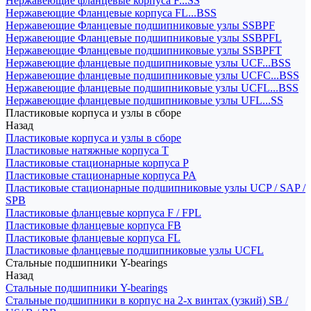
Нержавеющие фланцевые корпуса F...SS
Нержавеющие Фланцевые корпуса FL...BSS
Нержавеющие Фланцевые подшипниковые узлы SSBPF
Нержавеющие Фланцевые подшипниковые узлы SSBPFL
Нержавеющие Фланцевые подшипниковые узлы SSBPFT
Нержавеющие фланцевые подшипниковые узлы UCF...BSS
Нержавеющие фланцевые подшипниковые узлы UCFC...BSS
Нержавеющие фланцевые подшипниковые узлы UCFL...BSS
Нержавеющие фланцевые подшипниковые узлы UFL...SS
Пластиковые корпуса и узлы в сборе
Назад
Пластиковые корпуса и узлы в сборе
Пластиковые натяжные корпуса T
Пластиковые стационарные корпуса P
Пластиковые стационарные корпуса PA
Пластиковые стационарные подшипниковые узлы UCP / SAP /
SPB
Пластиковые фланцевые корпуса F / FPL
Пластиковые фланцевые корпуса FB
Пластиковые фланцевые корпуса FL
Пластиковые фланцевые подшипниковые узлы UCFL
Стальные подшипники Y-bearings
Назад
Стальные подшипники Y-bearings
Стальные подшипники в корпус на 2-х винтах (узкий) SB /