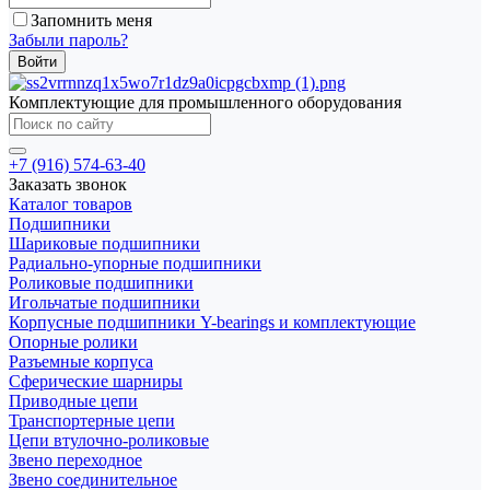
Запомнить меня
Забыли пароль?
Комплектующие для промышленного оборудования
+7 (916) 574-63-40
Заказать звонок
Каталог товаров
Подшипники
Шариковые подшипники
Радиально-упорные подшипники
Роликовые подшипники
Игольчатые подшипники
Корпусные подшипники Y-bearings и комплектующие
Опорные ролики
Разъемные корпуса
Сферические шарниры
Приводные цепи
Транспортерные цепи
Цепи втулочно-роликовые
Звено переходное
Звено соединительное