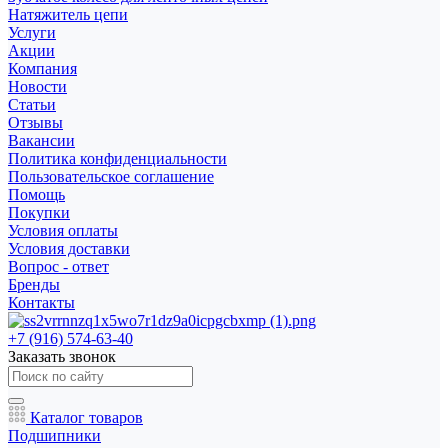
Натяжитель цепи
Услуги
Акции
Компания
Новости
Статьи
Отзывы
Вакансии
Политика конфиденциальности
Пользовательское соглашение
Помощь
Покупки
Условия оплаты
Условия доставки
Вопрос - ответ
Бренды
Контакты
+7 (916) 574-63-40
Заказать звонок
Каталог товаров
Подшипники