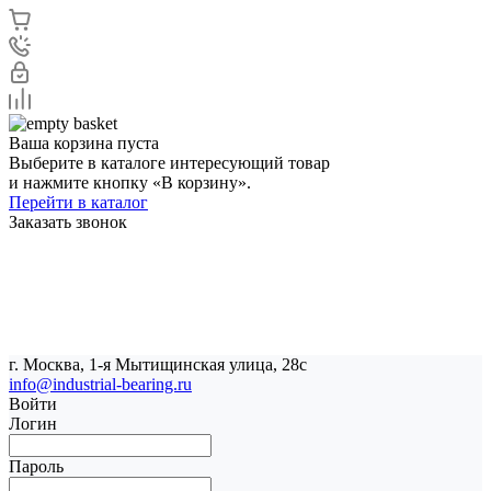
Ваша корзина пуста
Выберите в каталоге интересующий товар
и нажмите кнопку «В корзину».
Перейти в каталог
Заказать звонок
г. Москва, 1-я Мытищинская улица, 28с
info@industrial-bearing.ru
Войти
Логин
Пароль