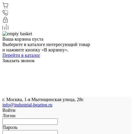
Ваша корзина пуста
Выберите в каталоге интересующий товар
и нажмите кнопку «В корзину».
Перейти в каталог
Заказать звонок
г. Москва, 1-я Мытищинская улица, 28с
info@industrial-bearing.ru
Войти
Логин
Пароль