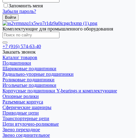
Запомнить меня
Забыли пароль?
Комплектующие для промышленного оборудования
+7 (916) 574-63-40
Заказать звонок
Каталог товаров
Подшипники
Шариковые подшипники
Радиально-упорные подшипники
Роликовые подшипники
Игольчатые подшипники
Корпусные подшипники Y-bearings и комплектующие
Опорные ролики
Разъемные корпуса
Сферические шарниры
Приводные цепи
Транспортерные цепи
Цепи втулочно-роликовые
Звено переходное
Звено соединительное