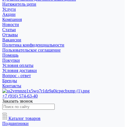
Натяжитель цепи
Услуги
Акции
Компания
Новости
Статьи
Отзывы
Вакансии
Политика конфиденциальности
Пользовательское соглашение
Помощь
Покупки
Условия оплаты
Условия доставки
Вопрос - ответ
Бренды
Контакты
+7 (916) 574-63-40
Заказать звонок
Каталог товаров
Подшипники