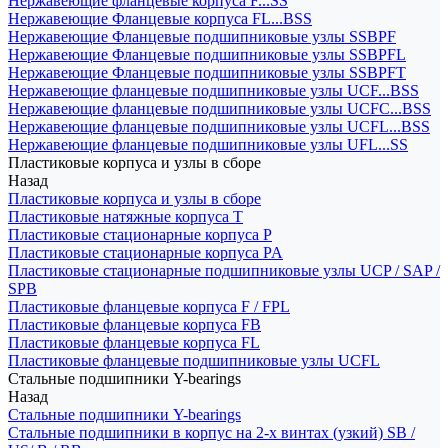
Нержавеющие фланцевые корпуса F...SS
Нержавеющие Фланцевые корпуса FL...BSS
Нержавеющие Фланцевые подшипниковые узлы SSBPF
Нержавеющие Фланцевые подшипниковые узлы SSBPFL
Нержавеющие Фланцевые подшипниковые узлы SSBPFT
Нержавеющие фланцевые подшипниковые узлы UCF...BSS
Нержавеющие фланцевые подшипниковые узлы UCFC...BSS
Нержавеющие фланцевые подшипниковые узлы UCFL...BSS
Нержавеющие фланцевые подшипниковые узлы UFL...SS
Пластиковые корпуса и узлы в сборе
Назад
Пластиковые корпуса и узлы в сборе
Пластиковые натяжные корпуса T
Пластиковые стационарные корпуса P
Пластиковые стационарные корпуса PA
Пластиковые стационарные подшипниковые узлы UCP / SAP /
SPB
Пластиковые фланцевые корпуса F / FPL
Пластиковые фланцевые корпуса FB
Пластиковые фланцевые корпуса FL
Пластиковые фланцевые подшипниковые узлы UCFL
Стальные подшипники Y-bearings
Назад
Стальные подшипники Y-bearings
Стальные подшипники в корпус на 2-х винтах (узкий) SB /