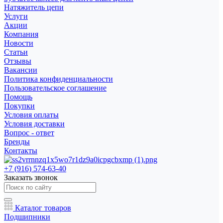
Натяжитель цепи
Услуги
Акции
Компания
Новости
Статьи
Отзывы
Вакансии
Политика конфиденциальности
Пользовательское соглашение
Помощь
Покупки
Условия оплаты
Условия доставки
Вопрос - ответ
Бренды
Контакты
+7 (916) 574-63-40
Заказать звонок
Каталог товаров
Подшипники