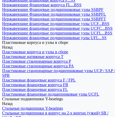
Нержавеющие фланцевые корпуса F...SS
Нержавеющие Фланцевые корпуса FL...BSS
Нержавеющие Фланцевые подшипниковые узлы SSBPF
Нержавеющие Фланцевые подшипниковые узлы SSBPFL
Нержавеющие Фланцевые подшипниковые узлы SSBPFT
Нержавеющие фланцевые подшипниковые узлы UCF...BSS
Нержавеющие фланцевые подшипниковые узлы UCFC...BSS
Нержавеющие фланцевые подшипниковые узлы UCFL...BSS
Нержавеющие фланцевые подшипниковые узлы UFL...SS
Пластиковые корпуса и узлы в сборе
Назад
Пластиковые корпуса и узлы в сборе
Пластиковые натяжные корпуса T
Пластиковые стационарные корпуса P
Пластиковые стационарные корпуса PA
Пластиковые стационарные подшипниковые узлы UCP / SAP /
SPB
Пластиковые фланцевые корпуса F / FPL
Пластиковые фланцевые корпуса FB
Пластиковые фланцевые корпуса FL
Пластиковые фланцевые подшипниковые узлы UCFL
Стальные подшипники Y-bearings
Назад
Стальные подшипники Y-bearings
Стальные подшипники в корпус на 2-х винтах (узкий) SB /