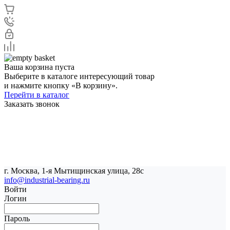
Ваша корзина пуста
Выберите в каталоге интересующий товар
и нажмите кнопку «В корзину».
Перейти в каталог
Заказать звонок
г. Москва, 1-я Мытищинская улица, 28с
info@industrial-bearing.ru
Войти
Логин
Пароль