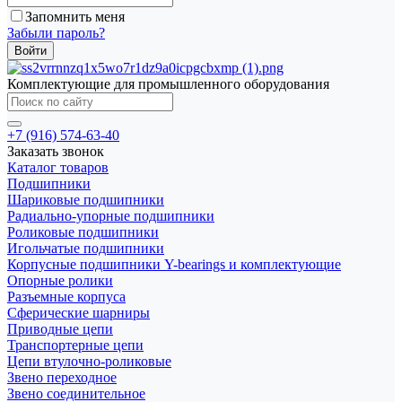
Запомнить меня
Забыли пароль?
Комплектующие для промышленного оборудования
+7 (916) 574-63-40
Заказать звонок
Каталог товаров
Подшипники
Шариковые подшипники
Радиально-упорные подшипники
Роликовые подшипники
Игольчатые подшипники
Корпусные подшипники Y-bearings и комплектующие
Опорные ролики
Разъемные корпуса
Сферические шарниры
Приводные цепи
Транспортерные цепи
Цепи втулочно-роликовые
Звено переходное
Звено соединительное