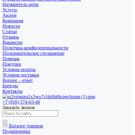
Натяжитель цепи
Услуги
Акции
Компания
Новости
Статьи
Отзывы
Вакансии
Политика конфиденциальности
Пользовательское соглашение
Помощь
Покупки
Условия оплаты
Условия доставки
Вопрос - ответ
Бренды
Контакты
+7 (916) 574-63-40
Заказать звонок
Каталог товаров
Подшипники