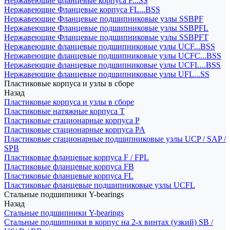
Нержавеющие фланцевые корпуса F...SS
Нержавеющие Фланцевые корпуса FL...BSS
Нержавеющие Фланцевые подшипниковые узлы SSBPF
Нержавеющие Фланцевые подшипниковые узлы SSBPFL
Нержавеющие Фланцевые подшипниковые узлы SSBPFT
Нержавеющие фланцевые подшипниковые узлы UCF...BSS
Нержавеющие фланцевые подшипниковые узлы UCFC...BSS
Нержавеющие фланцевые подшипниковые узлы UCFL...BSS
Нержавеющие фланцевые подшипниковые узлы UFL...SS
Пластиковые корпуса и узлы в сборе
Назад
Пластиковые корпуса и узлы в сборе
Пластиковые натяжные корпуса T
Пластиковые стационарные корпуса P
Пластиковые стационарные корпуса PA
Пластиковые стационарные подшипниковые узлы UCP / SAP /
SPB
Пластиковые фланцевые корпуса F / FPL
Пластиковые фланцевые корпуса FB
Пластиковые фланцевые корпуса FL
Пластиковые фланцевые подшипниковые узлы UCFL
Стальные подшипники Y-bearings
Назад
Стальные подшипники Y-bearings
Стальные подшипники в корпус на 2-х винтах (узкий) SB /