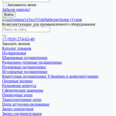
Запомнить меня
Забыли пароль?
Комплектующие для промышленного оборудования
+7 (916) 574-63-40
Заказать звонок
Каталог товаров
Подшипники
Шариковые подшипники
Радиально-упорные подшипники
Роликовые подшипники
Игольчатые подшипники
Корпусные подшипники Y-bearings и комплектующие
Опорные ролики
Разъемные корпуса
Сферические шарниры
Приводные цепи
Транспортерные цепи
Цепи втулочно-роликовые
Звено переходное
Звено соединительное