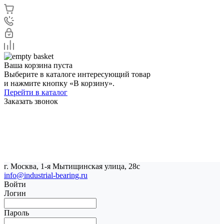
Ваша корзина пуста
Выберите в каталоге интересующий товар
и нажмите кнопку «В корзину».
Перейти в каталог
Заказать звонок
г. Москва, 1-я Мытищинская улица, 28с
info@industrial-bearing.ru
Войти
Логин
Пароль