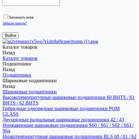
Запомнить меня
Забыли пароль?
Каталог товаров
Назад
Каталог товаров
Подшипники
Назад
Подшипники
Шариковые подшипники
Назад
Шариковые подшипники
Высокотемпературные шариковые подшипники 60 BHTS / 61
BHTS / 62 BHTS
Гибридные однорядные шариковые подшипники POM
GLASS
Двухрядные радиальные шариковые подшипники 42 / 43
Нержавеющие шариковые подшипники S60 / S61 / S62 / S63 /
S64
Низкотемпературные шариковые подшипники BLS 60 / 61 / 62