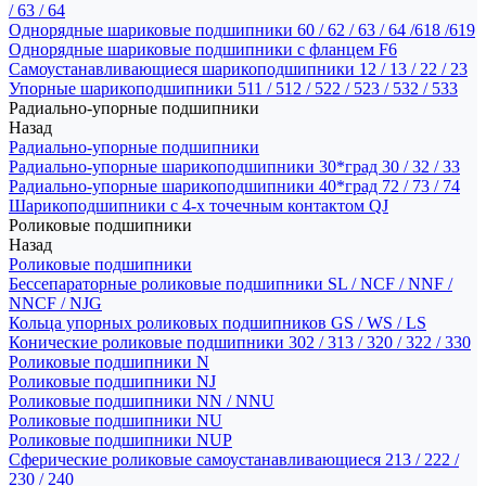
/ 63 / 64
Однорядные шариковые подшипники 60 / 62 / 63 / 64 /618 /619
Однорядные шариковые подшипники с фланцем F6
Самоустанавливающиеся шарикоподшипники 12 / 13 / 22 / 23
Упорные шарикоподшипники 511 / 512 / 522 / 523 / 532 / 533
Радиально-упорные подшипники
Назад
Радиально-упорные подшипники
Радиально-упорные шарикоподшипники 30*град 30 / 32 / 33
Радиально-упорные шарикоподшипники 40*град 72 / 73 / 74
Шарикоподшипники с 4-х точечным контактом QJ
Роликовые подшипники
Назад
Роликовые подшипники
Бессепараторные роликовые подшипники SL / NCF / NNF /
NNCF / NJG
Кольца упорных роликовых подшипников GS / WS / LS
Конические роликовые подшипники 302 / 313 / 320 / 322 / 330
Роликовые подшипники N
Роликовые подшипники NJ
Роликовые подшипники NN / NNU
Роликовые подшипники NU
Роликовые подшипники NUP
Сферические роликовые самоустанавливающиеся 213 / 222 /
230 / 240