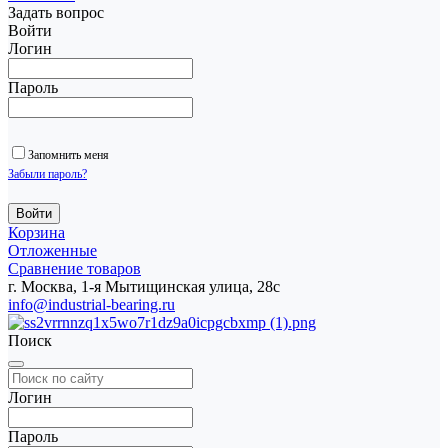
Задать вопрос
Войти
Логин
Пароль
Запомнить меня
Забыли пароль?
Корзина
Отложенные
Сравнение товаров
г. Москва, 1-я Мытищинская улица, 28с
info@industrial-bearing.ru
Поиск
Логин
Пароль