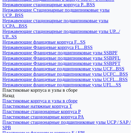
Нержавеющие стационарные корпуса P...BSS
Нержавеющие Стационарные подшипниковые узлы
UCP...BSS
Нержавеющие стационарные подшипниковые узлы
UCPA...BSS
Нержавеющие стационарные подшипниковые узлы UP.../
UP...SS
Нержавеющие фланцевые корпуса F...SS
Нержавеющие Фланцевые корпуса FL...BSS
Нержавеющие Фланцевые подшипниковые узлы SSBPF
Нержавеющие Фланцевые подшипниковые узлы SSBPFL
Нержавеющие Фланцевые подшипниковые узлы SSBPFT
Нержавеющие фланцевые подшипниковые узлы UCF...BSS
Нержавеющие фланцевые подшипниковые узлы UCFC...BSS
Нержавеющие фланцевые подшипниковые узлы UCFL...BSS
Нержавеющие фланцевые подшипниковые узлы UFL...SS
Пластиковые корпуса и узлы в сборе
Назад
Пластиковые корпуса и узлы в сборе
Пластиковые натяжные корпуса T
Пластиковые стационарные корпуса P
Пластиковые стационарные корпуса PA
Пластиковые стационарные подшипниковые узлы UCP / SAP /
SPB
Пластиковые фланцевые корпуса F / FPL