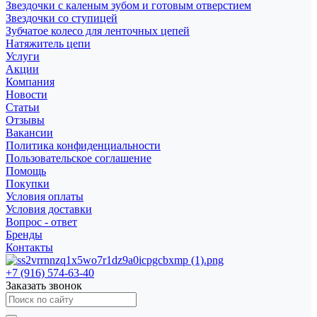
Звездочки с каленым зубом и готовым отверстием
Звездочки со ступицей
Зубчатое колесо для ленточных цепей
Натяжитель цепи
Услуги
Акции
Компания
Новости
Статьи
Отзывы
Вакансии
Политика конфиденциальности
Пользовательское соглашение
Помощь
Покупки
Условия оплаты
Условия доставки
Вопрос - ответ
Бренды
Контакты
+7 (916) 574-63-40
Заказать звонок