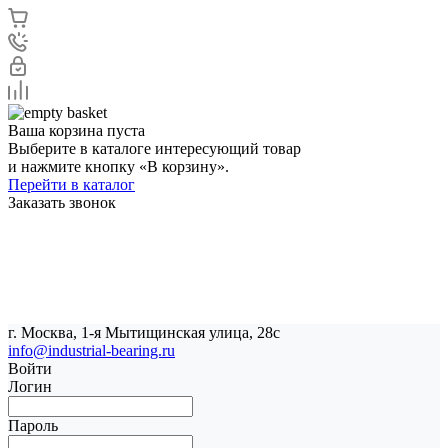
Ваша корзина пуста
Выберите в каталоге интересующий товар
и нажмите кнопку «В корзину».
Перейти в каталог
Заказать звонок
г. Москва, 1-я Мытищинская улица, 28с
info@industrial-bearing.ru
Войти
Логин
Пароль