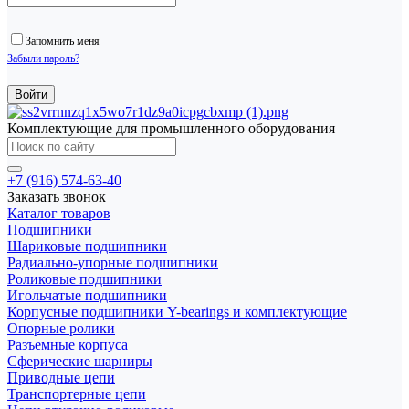
Запомнить меня
Забыли пароль?
Комплектующие для промышленного оборудования
+7 (916) 574-63-40
Заказать звонок
Каталог товаров
Подшипники
Шариковые подшипники
Радиально-упорные подшипники
Роликовые подшипники
Игольчатые подшипники
Корпусные подшипники Y-bearings и комплектующие
Опорные ролики
Разъемные корпуса
Сферические шарниры
Приводные цепи
Транспортерные цепи