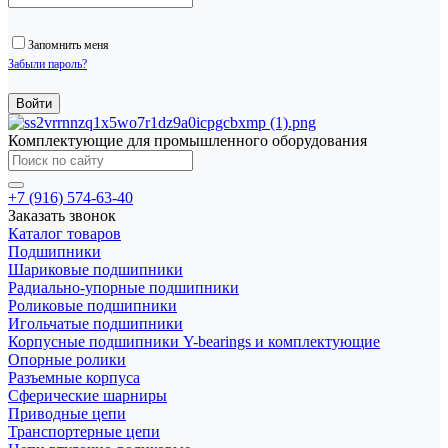
Запомнить меня
Забыли пароль?
Комплектующие для промышленного оборудования
+7 (916) 574-63-40
Заказать звонок
Каталог товаров
Подшипники
Шариковые подшипники
Радиально-упорные подшипники
Роликовые подшипники
Игольчатые подшипники
Корпусные подшипники Y-bearings и комплектующие
Опорные ролики
Разъемные корпуса
Сферические шарниры
Приводные цепи
Транспортерные цепи