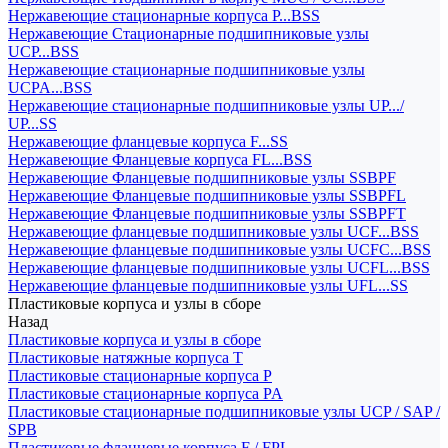
Нержавеющие стационарные корпуса P...BSS
Нержавеющие Стационарные подшипниковые узлы
UCP...BSS
Нержавеющие стационарные подшипниковые узлы
UCPA...BSS
Нержавеющие стационарные подшипниковые узлы UP.../
UP...SS
Нержавеющие фланцевые корпуса F...SS
Нержавеющие Фланцевые корпуса FL...BSS
Нержавеющие Фланцевые подшипниковые узлы SSBPF
Нержавеющие Фланцевые подшипниковые узлы SSBPFL
Нержавеющие Фланцевые подшипниковые узлы SSBPFT
Нержавеющие фланцевые подшипниковые узлы UCF...BSS
Нержавеющие фланцевые подшипниковые узлы UCFC...BSS
Нержавеющие фланцевые подшипниковые узлы UCFL...BSS
Нержавеющие фланцевые подшипниковые узлы UFL...SS
Пластиковые корпуса и узлы в сборе
Назад
Пластиковые корпуса и узлы в сборе
Пластиковые натяжные корпуса T
Пластиковые стационарные корпуса P
Пластиковые стационарные корпуса PA
Пластиковые стационарные подшипниковые узлы UCP / SAP /
SPB
Пластиковые фланцевые корпуса F / FPL