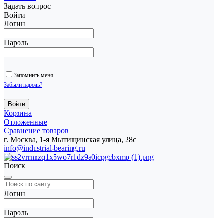
Задать вопрос
Войти
Логин
Пароль
Запомнить меня
Забыли пароль?
Корзина
Отложенные
Сравнение товаров
г. Москва, 1-я Мытищинская улица, 28с
info@industrial-bearing.ru
Поиск
Логин
Пароль