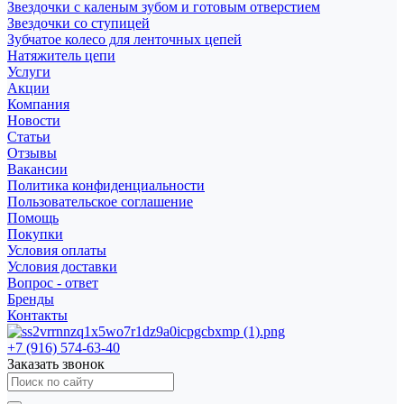
Звездочки с каленым зубом и готовым отверстием
Звездочки со ступицей
Зубчатое колесо для ленточных цепей
Натяжитель цепи
Услуги
Акции
Компания
Новости
Статьи
Отзывы
Вакансии
Политика конфиденциальности
Пользовательское соглашение
Помощь
Покупки
Условия оплаты
Условия доставки
Вопрос - ответ
Бренды
Контакты
+7 (916) 574-63-40
Заказать звонок