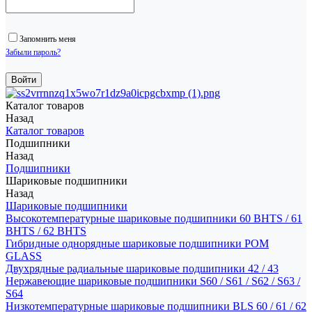
Запомнить меня
Забыли пароль?
Каталог товаров
Назад
Каталог товаров
Подшипники
Назад
Подшипники
Шариковые подшипники
Назад
Шариковые подшипники
Высокотемпературные шариковые подшипники 60 BHTS / 61
BHTS / 62 BHTS
Гибридные однорядные шариковые подшипники POM
GLASS
Двухрядные радиальные шариковые подшипники 42 / 43
Нержавеющие шариковые подшипники S60 / S61 / S62 / S63 /
S64
Низкотемпературные шариковые подшипники BLS 60 / 61 / 62