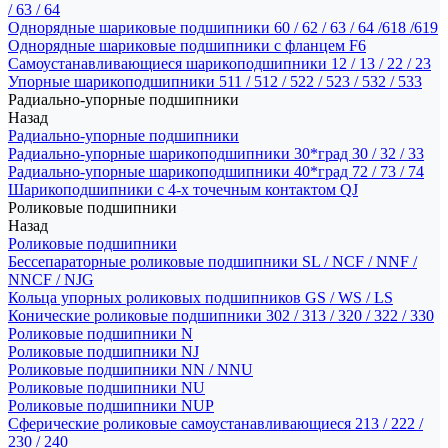
/ 63 / 64
Однорядные шариковые подшипники 60 / 62 / 63 / 64 /618 /619
Однорядные шариковые подшипники с фланцем F6
Самоустанавливающиеся шарикоподшипники 12 / 13 / 22 / 23
Упорные шарикоподшипники 511 / 512 / 522 / 523 / 532 / 533
Радиально-упорные подшипники
Назад
Радиально-упорные подшипники
Радиально-упорные шарикоподшипники 30*град 30 / 32 / 33
Радиально-упорные шарикоподшипники 40*град 72 / 73 / 74
Шарикоподшипники с 4-х точечным контактом QJ
Роликовые подшипники
Назад
Роликовые подшипники
Бессепараторные роликовые подшипники SL / NCF / NNF /
NNCF / NJG
Кольца упорных роликовых подшипников GS / WS / LS
Конические роликовые подшипники 302 / 313 / 320 / 322 / 330
Роликовые подшипники N
Роликовые подшипники NJ
Роликовые подшипники NN / NNU
Роликовые подшипники NU
Роликовые подшипники NUP
Сферические роликовые самоустанавливающиеся 213 / 222 /
230 / 240