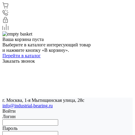
Ваша корзина пуста
Выберите в каталоге интересующий товар
и нажмите кнопку «В корзину».
Перейти в каталог
Заказать звонок
г. Москва, 1-я Мытищинская улица, 28с
info@industrial-bearing.ru
Войти
Логин
Пароль