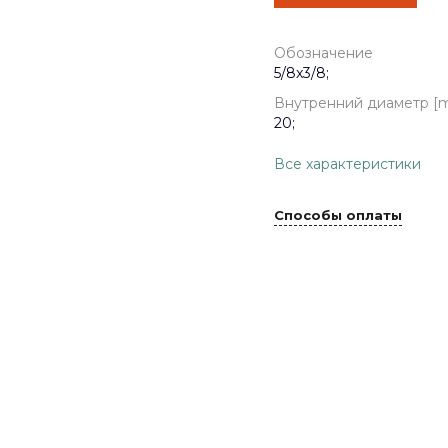
Обозначение
5/8x3/8;
Внутренний диаметр [
20;
Все характеристики
Способы оплаты