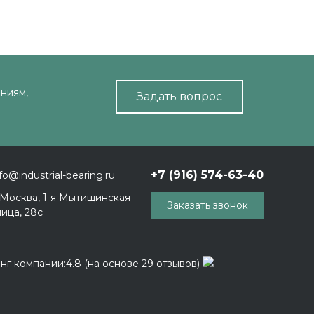
ниям,
Задать вопрос
+7 (916) 574-63-40
fo@industrial-bearing.ru
. Москва, 1-я Мытищинская
Заказать звонок
лица, 28с
нг компании:4.8 (на основе 29 отзывов)