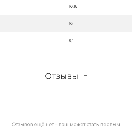
10,16
16
9,1
Отзывы
Отзывов ещё нет – ваш может стать первым