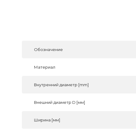
Обозначение
Материал
Внутренний диаметр [mm]
Внешний диаметр D [мм]
Ширина [мм]