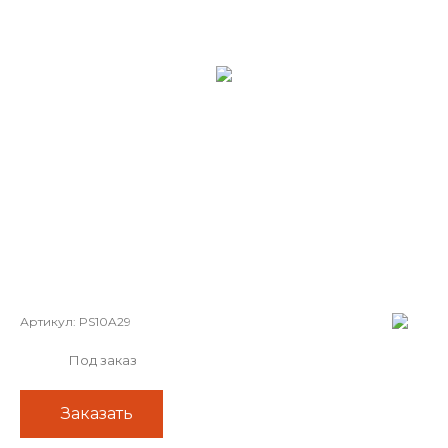
Артикул:
PS10A29
Под заказ
Заказать