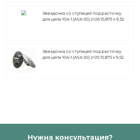
Звездочка со ступицей под расточку
для цепи 10A-1 (ASA 50) z=26 15,875 x 9,52
mm PS10A26 (PHS 50-1B26)
Звездочка со ступицей под расточку
для цепи 10A-1 (ASA 50) z=25 15,875 x 9,52
mm PS10A25 (PHS 50-1B25)
Нужна консультация?