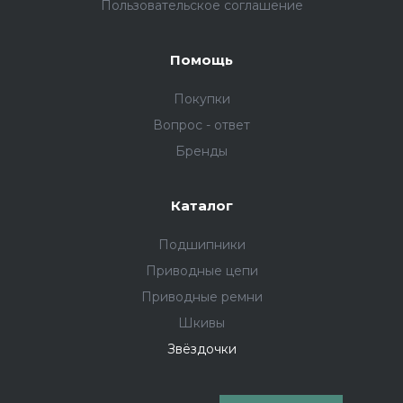
Пользовательское соглашение
Помощь
Покупки
Вопрос - ответ
Бренды
Каталог
Подшипники
Приводные цепи
Приводные ремни
Шкивы
Звёздочки