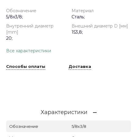
Обозначение
Материал
5/8x3/8;
Сталь;
Внутренний диаметр
Внешний диаметр D [мм]
[mm]
153,8;
20;
Все характеристики
Способы оплаты
Доставка
Характеристики
Обозначение
5/8x3/8