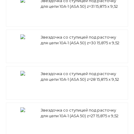
Звездочка со ступицей под расточку
для цепи 10A-1 (ASA 50) z=31 15,875 x 9,52
mm PS10A31 (PHS 50-1B31)
Звездочка со ступицей под расточку
для цепи 10A-1 (ASA 50) z=30 15,875 x 9,52
mm PS10A30 (PHS 50-1B30)
Звездочка со ступицей под расточку
для цепи 10A-1 (ASA 50) z=28 15,875 x 9,52
mm PS10A28 (PHS 50-1B28)
Звездочка со ступицей под расточку
для цепи 10A-1 (ASA 50) z=27 15,875 x 9,52
mm PS10A27 (PHS 50-1B27)