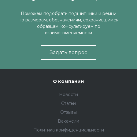
Поможем подобрать подшипники и ремни
по размерам, обозначениям, сохранившимся
образцам, консультируем по
взаимозаменяемости
Задать вопрос
О компании
Новости
Статьи
Отзывы
Вакансии
Политика конфиденциальности