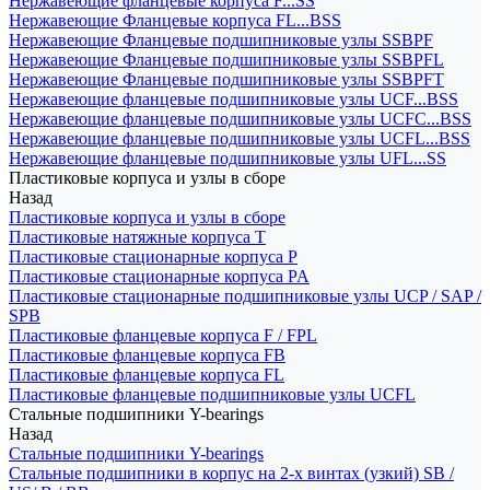
Нержавеющие фланцевые корпуса F...SS
Нержавеющие Фланцевые корпуса FL...BSS
Нержавеющие Фланцевые подшипниковые узлы SSBPF
Нержавеющие Фланцевые подшипниковые узлы SSBPFL
Нержавеющие Фланцевые подшипниковые узлы SSBPFT
Нержавеющие фланцевые подшипниковые узлы UCF...BSS
Нержавеющие фланцевые подшипниковые узлы UCFC...BSS
Нержавеющие фланцевые подшипниковые узлы UCFL...BSS
Нержавеющие фланцевые подшипниковые узлы UFL...SS
Пластиковые корпуса и узлы в сборе
Назад
Пластиковые корпуса и узлы в сборе
Пластиковые натяжные корпуса T
Пластиковые стационарные корпуса P
Пластиковые стационарные корпуса PA
Пластиковые стационарные подшипниковые узлы UCP / SAP /
SPB
Пластиковые фланцевые корпуса F / FPL
Пластиковые фланцевые корпуса FB
Пластиковые фланцевые корпуса FL
Пластиковые фланцевые подшипниковые узлы UCFL
Стальные подшипники Y-bearings
Назад
Стальные подшипники Y-bearings
Стальные подшипники в корпус на 2-х винтах (узкий) SB /