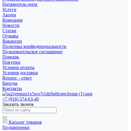
Натяжитель цепи
Услуги
Акции
Компания
Новости
Статьи
Отзывы
Вакансии
Политика конфиденциальности
Пользовательское соглашение
Помощь
Покупки
Условия оплаты
Условия доставки
Вопрос - ответ
Бренды
Контакты
+7 (916) 574-63-40
Заказать звонок
Каталог товаров
Подшипники