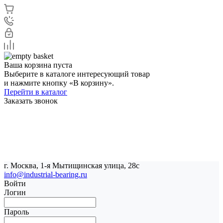
Ваша корзина пуста
Выберите в каталоге интересующий товар
и нажмите кнопку «В корзину».
Перейти в каталог
Заказать звонок
г. Москва, 1-я Мытищинская улица, 28с
info@industrial-bearing.ru
Войти
Логин
Пароль