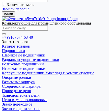
Запомнить меня
Забыли пароль?
Комплектующие для промышленного оборудования
+7 (916) 574-63-40
Заказать звонок
Каталог товаров
Подшипники
Шариковые подшипники
Радиально-упорные подшипники
Роликовые подшипники
Игольчатые подшипники
Корпусные подшипники Y-bearings и комплектующие
Опорные ролики
Разъемные корпуса
Сферические шарниры
Приводные цепи
Транспортерные цепи
Цепи втулочно-роликовые
Звено переходное
Звено соединительное