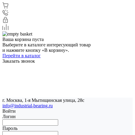
Ваша корзина пуста
Выберите в каталоге интересующий товар
и нажмите кнопку «В корзину».
Перейти в каталог
Заказать звонок
г. Москва, 1-я Мытищинская улица, 28с
info@industrial-bearing.ru
Войти
Логин
Пароль