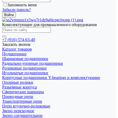
Запомнить меня
Забыли пароль?
Комплектующие для промышленного оборудования
+7 (916) 574-63-40
Заказать звонок
Каталог товаров
Подшипники
Шариковые подшипники
Радиально-упорные подшипники
Роликовые подшипники
Игольчатые подшипники
Корпусные подшипники Y-bearings и комплектующие
Опорные ролики
Разъемные корпуса
Сферические шарниры
Приводные цепи
Транспортерные цепи
Цепи втулочно-роликовые
Звено переходное
Звено соединительное