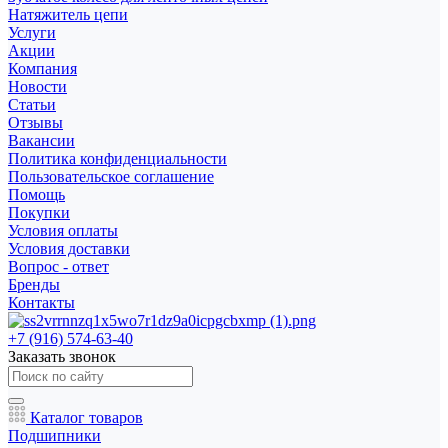
Натяжитель цепи
Услуги
Акции
Компания
Новости
Статьи
Отзывы
Вакансии
Политика конфиденциальности
Пользовательское соглашение
Помощь
Покупки
Условия оплаты
Условия доставки
Вопрос - ответ
Бренды
Контакты
+7 (916) 574-63-40
Заказать звонок
Каталог товаров
Подшипники