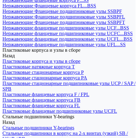
Нержавеющие фланцевые корпуса F...SS
Нержавеющие Фланцевые корпуса FL...BSS
Нержавеющие Фланцевые подшипниковые узлы SSBPF
Нержавеющие Фланцевые подшипниковые узлы SSBPFL
Нержавеющие Фланцевые подшипниковые узлы SSBPFT
Нержавеющие фланцевые подшипниковые узлы UCF...BSS
Нержавеющие фланцевые подшипниковые узлы UCFC...BSS
Нержавеющие фланцевые подшипниковые узлы UCFL...BSS
Нержавеющие фланцевые подшипниковые узлы UFL...SS
Пластиковые корпуса и узлы в сборе
Назад
Пластиковые корпуса и узлы в сборе
Пластиковые натяжные корпуса T
Пластиковые стационарные корпуса P
Пластиковые стационарные корпуса PA
Пластиковые стационарные подшипниковые узлы UCP / SAP /
SPB
Пластиковые фланцевые корпуса F / FPL
Пластиковые фланцевые корпуса FB
Пластиковые фланцевые корпуса FL
Пластиковые фланцевые подшипниковые узлы UCFL
Стальные подшипники Y-bearings
Назад
Стальные подшипники Y-bearings
Стальные подшипники в корпус на 2-х винтах (узкий) SB /