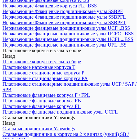
Нержавеющие фланцевые корпуса F...SS
Нержавеющие Фланцевые корпуса FL...BSS
Нержавеющие Фланцевые подшипниковые узлы SSBPF
Нержавеющие Фланцевые подшипниковые узлы SSBPFL
Нержавеющие Фланцевые подшипниковые узлы SSBPFT
Нержавеющие фланцевые подшипниковые узлы UCF...BSS
Нержавеющие фланцевые подшипниковые узлы UCFC...BSS
Нержавеющие фланцевые подшипниковые узлы UCFL...BSS
Нержавеющие фланцевые подшипниковые узлы UFL...SS
Пластиковые корпуса и узлы в сборе
Назад
Пластиковые корпуса и узлы в сборе
Пластиковые натяжные корпуса T
Пластиковые стационарные корпуса P
Пластиковые стационарные корпуса PA
Пластиковые стационарные подшипниковые узлы UCP / SAP /
SPB
Пластиковые фланцевые корпуса F / FPL
Пластиковые фланцевые корпуса FB
Пластиковые фланцевые корпуса FL
Пластиковые фланцевые подшипниковые узлы UCFL
Стальные подшипники Y-bearings
Назад
Стальные подшипники Y-bearings
Стальные подшипники в корпус на 2-х винтах (узкий) SB /