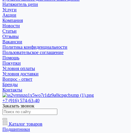
Натяжитель цепи
Услуги
Акции
Компания
Новости
Статьи
Отзывы
Вакансии
Политика конфиденциальности
Пользовательское соглашение
Помощь
Покупки
Условия оплаты
Условия доставки
Вопрос - ответ
Бренды
Контакты
+7 (916) 574-63-40
Заказать звонок
Каталог товаров
Подшипники