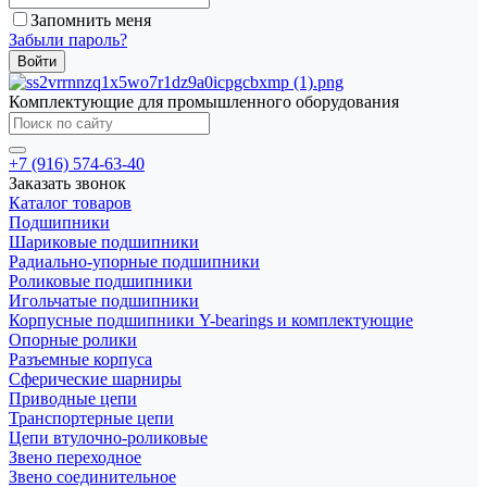
Запомнить меня
Забыли пароль?
Комплектующие для промышленного оборудования
+7 (916) 574-63-40
Заказать звонок
Каталог товаров
Подшипники
Шариковые подшипники
Радиально-упорные подшипники
Роликовые подшипники
Игольчатые подшипники
Корпусные подшипники Y-bearings и комплектующие
Опорные ролики
Разъемные корпуса
Сферические шарниры
Приводные цепи
Транспортерные цепи
Цепи втулочно-роликовые
Звено переходное
Звено соединительное