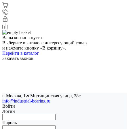
Ваша корзина пуста
Выберите в каталоге интересующий товар
и нажмите кнопку «В корзину».
Перейти в каталог
Заказать звонок
г. Москва, 1-я Мытищинская улица, 28с
info@industrial-bearing.ru
Войти
Логин
Пароль