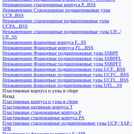
Нержавеющие стационарные корпуса P...BSS
Нержавеющие Стационарные подшипниковые узлы
UCP...BSS
Нержавеющие стационарные подшипниковые узлы
UCPA...BSS
Нержавеющие стационарные подшипниковые узлы UP.../
UP...SS
Нержавеющие фланцевые корпуса F...SS
Нержавеющие Фланцевые корпуса FL...BSS
Нержавеющие Фланцевые подшипниковые узлы SSBPF
Нержавеющие Фланцевые подшипниковые узлы SSBPFL
Нержавеющие Фланцевые подшипниковые узлы SSBPFT
Нержавеющие фланцевые подшипниковые узлы UCF...BSS
Нержавеющие фланцевые подшипниковые узлы UCFC...BSS
Нержавеющие фланцевые подшипниковые узлы UCFL...BSS
Нержавеющие фланцевые подшипниковые узлы UFL...SS
Пластиковые корпуса и узлы в сборе
Назад
Пластиковые корпуса и узлы в сборе
Пластиковые натяжные корпуса T
Пластиковые стационарные корпуса P
Пластиковые стационарные корпуса PA
Пластиковые стационарные подшипниковые узлы UCP / SAP /
SPB
Пластиковые фланцевые корпуса F / FPL