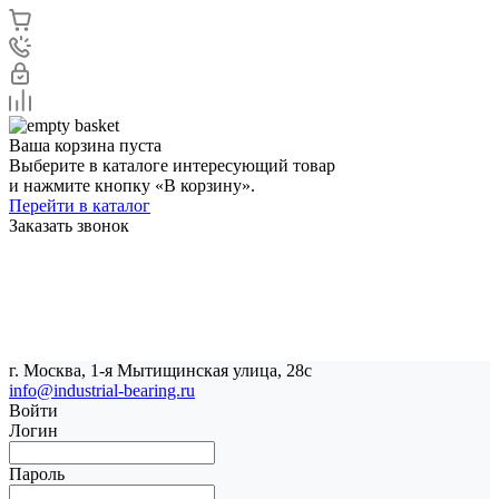
Ваша корзина пуста
Выберите в каталоге интересующий товар
и нажмите кнопку «В корзину».
Перейти в каталог
Заказать звонок
г. Москва, 1-я Мытищинская улица, 28с
info@industrial-bearing.ru
Войти
Логин
Пароль