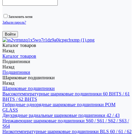
Запомнить меня
Забыли пароль?
Каталог товаров
Назад
Каталог товаров
Подшипники
Назад
Подшипники
Шариковые подшипники
Назад
Шариковые подшипники
Высокотемпературные шариковые подшипники 60 BHTS / 61
BHTS / 62 BHTS
Гибридные однорядные шариковые подшипники POM
GLASS
Двухрядные радиальные шариковые подшипники 42 / 43
Нержавеющие шариковые подшипники S60 / S61 / S62 / S63 /
S64
Низкотемпературные шариковые подшипники BLS 60 / 61 / 62