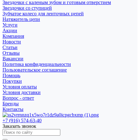
Звездочки с каленым зубом и готовым отверстием
Звездочки со ступицей
Зубчатое колесо для ленточных цепей
Натяжитель цепи
Услуги
Акции
Компания
Новости
Статьи
Отзывы
Вакансии
Политика конфиденциальности
Пользовательское соглашение
Помощь
Покупки
Условия оплаты
Условия доставки
Вопрос - ответ
Бренды
Контакты
+7 (916) 574-63-40
Заказать звонок