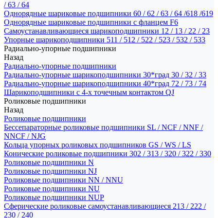
/ 63 / 64
Однорядные шариковые подшипники 60 / 62 / 63 / 64 /618 /619
Однорядные шариковые подшипники с фланцем F6
Самоустанавливающиеся шарикоподшипники 12 / 13 / 22 / 23
Упорные шарикоподшипники 511 / 512 / 522 / 523 / 532 / 533
Радиально-упорные подшипники
Назад
Радиально-упорные подшипники
Радиально-упорные шарикоподшипники 30*град 30 / 32 / 33
Радиально-упорные шарикоподшипники 40*град 72 / 73 / 74
Шарикоподшипники с 4-х точечным контактом QJ
Роликовые подшипники
Назад
Роликовые подшипники
Бессепараторные роликовые подшипники SL / NCF / NNF /
NNCF / NJG
Кольца упорных роликовых подшипников GS / WS / LS
Конические роликовые подшипники 302 / 313 / 320 / 322 / 330
Роликовые подшипники N
Роликовые подшипники NJ
Роликовые подшипники NN / NNU
Роликовые подшипники NU
Роликовые подшипники NUP
Сферические роликовые самоустанавливающиеся 213 / 222 /
230 / 240