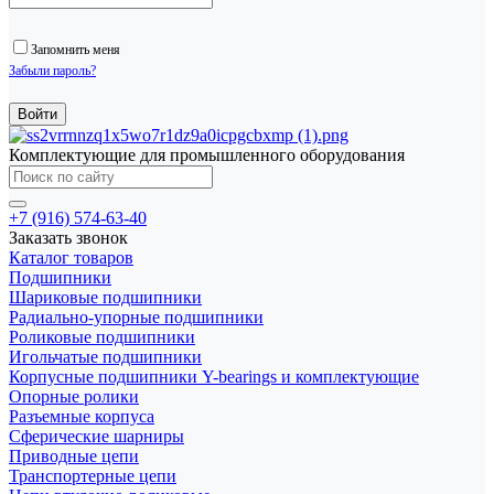
Запомнить меня
Забыли пароль?
Комплектующие для промышленного оборудования
+7 (916) 574-63-40
Заказать звонок
Каталог товаров
Подшипники
Шариковые подшипники
Радиально-упорные подшипники
Роликовые подшипники
Игольчатые подшипники
Корпусные подшипники Y-bearings и комплектующие
Опорные ролики
Разъемные корпуса
Сферические шарниры
Приводные цепи
Транспортерные цепи