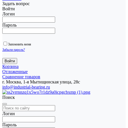
Задать вопрос
Войти
Логин
Пароль
Запомнить меня
Забыли пароль?
Корзина
Отложенные
Сравнение товаров
г. Москва, 1-я Мытищинская улица, 28с
info@industrial-bearing.ru
Поиск
Логин
Пароль