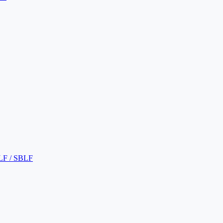
LF / SBLF