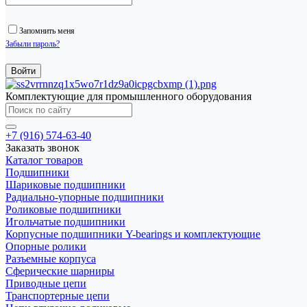
Запомнить меня
Забыли пароль?
Комплектующие для промышленного оборудования
+7 (916) 574-63-40
Заказать звонок
Каталог товаров
Подшипники
Шариковые подшипники
Радиально-упорные подшипники
Роликовые подшипники
Игольчатые подшипники
Корпусные подшипники Y-bearings и комплектующие
Опорные ролики
Разъемные корпуса
Сферические шарниры
Приводные цепи
Транспортерные цепи