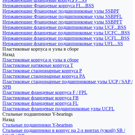
Нержавеющие фланцевые корпуса F...SS
Нержавеющие Фланцевые корпуса FL...BSS
Нержавеющие Фланцевые подшипниковые узлы SSBPF
Нержавеющие Фланцевые подшипниковые узлы SSBPFL
Нержавеющие Фланцевые подшипниковые узлы SSBPFT
Нержавеющие фланцевые подшипниковые узлы UCF...BSS
Нержавеющие фланцевые подшипниковые узлы UCFC...BSS
Нержавеющие фланцевые подшипниковые узлы UCFL...BSS
Нержавеющие фланцевые подшипниковые узлы UFL...SS
Пластиковые корпуса и узлы в сборе
Назад
Пластиковые корпуса и узлы в сборе
Пластиковые натяжные корпуса T
Пластиковые стационарные корпуса P
Пластиковые стационарные корпуса PA
Пластиковые стационарные подшипниковые узлы UCP / SAP /
SPB
Пластиковые фланцевые корпуса F / FPL
Пластиковые фланцевые корпуса FB
Пластиковые фланцевые корпуса FL
Пластиковые фланцевые подшипниковые узлы UCFL
Стальные подшипники Y-bearings
Назад
Стальные подшипники Y-bearings
Стальные подшипники в корпус на 2-х винтах (узкий) SB /