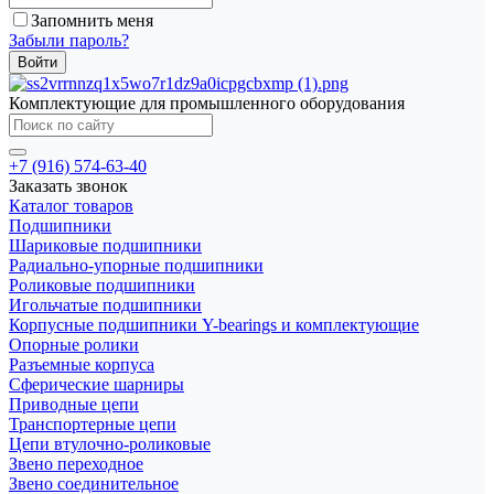
Запомнить меня
Забыли пароль?
Комплектующие для промышленного оборудования
+7 (916) 574-63-40
Заказать звонок
Каталог товаров
Подшипники
Шариковые подшипники
Радиально-упорные подшипники
Роликовые подшипники
Игольчатые подшипники
Корпусные подшипники Y-bearings и комплектующие
Опорные ролики
Разъемные корпуса
Сферические шарниры
Приводные цепи
Транспортерные цепи
Цепи втулочно-роликовые
Звено переходное
Звено соединительное