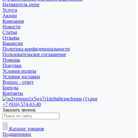
Натяжитель цепи
Услуги
Акции
Компания
Новости
Статьи
Отзывы
Вакансии
Политика конфиденциальности
Пользовательское соглашение
Помощь
Покупки
Условия оплаты
Условия доставки
Вопрос - ответ
Бренды
Контакты
+7 (916) 574-63-40
Заказать звонок
Каталог товаров
Подшипники