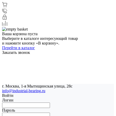
Ваша корзина пуста
Выберите в каталоге интересующий товар
и нажмите кнопку «В корзину».
Перейти в каталог
Заказать звонок
г. Москва, 1-я Мытищинская улица, 28с
info@industrial-bearing.ru
Войти
Логин
Пароль