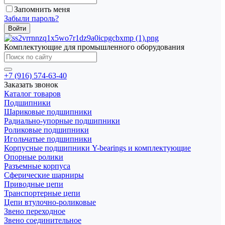
Запомнить меня
Забыли пароль?
Комплектующие для промышленного оборудования
+7 (916) 574-63-40
Заказать звонок
Каталог товаров
Подшипники
Шариковые подшипники
Радиально-упорные подшипники
Роликовые подшипники
Игольчатые подшипники
Корпусные подшипники Y-bearings и комплектующие
Опорные ролики
Разъемные корпуса
Сферические шарниры
Приводные цепи
Транспортерные цепи
Цепи втулочно-роликовые
Звено переходное
Звено соединительное