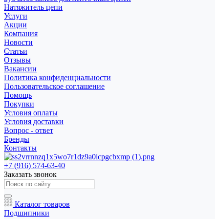
Натяжитель цепи
Услуги
Акции
Компания
Новости
Статьи
Отзывы
Вакансии
Политика конфиденциальности
Пользовательское соглашение
Помощь
Покупки
Условия оплаты
Условия доставки
Вопрос - ответ
Бренды
Контакты
+7 (916) 574-63-40
Заказать звонок
Каталог товаров
Подшипники