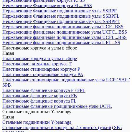
Нержавеющие фланцевые корпуса F...SS
Нержавеющие Фланцевые корпуса FL...BSS
Нержавеющие Фланцевые подшипниковые узлы SSBPF
Нержавеющие Фланцевые подшипниковые узлы SSBPFL
Нержавеющие Фланцевые подшипниковые узлы SSBPFT
Нержавеющие фланцевые подшипниковые узлы UCF...BSS
Нержавеющие фланцевые подшипниковые узлы UCFC...BSS
Нержавеющие фланцевые подшипниковые узлы UCFL...BSS
Нержавеющие фланцевые подшипниковые узлы UFL...SS
Пластиковые корпуса и узлы в сборе
Назад
Пластиковые корпуса и узлы в сборе
Пластиковые натяжные корпуса T
Пластиковые стационарные корпуса P
Пластиковые стационарные корпуса PA
Пластиковые стационарные подшипниковые узлы UCP / SAP /
SPB
Пластиковые фланцевые корпуса F / FPL
Пластиковые фланцевые корпуса FB
Пластиковые фланцевые корпуса FL
Пластиковые фланцевые подшипниковые узлы UCFL
Стальные подшипники Y-bearings
Назад
Стальные подшипники Y-bearings
Стальные подшипники в корпус на 2-х винтах (узкий) SB /