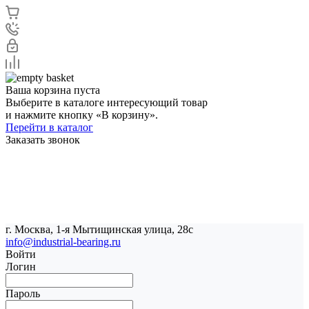
Ваша корзина пуста
Выберите в каталоге интересующий товар
и нажмите кнопку «В корзину».
Перейти в каталог
Заказать звонок
г. Москва, 1-я Мытищинская улица, 28с
info@industrial-bearing.ru
Войти
Логин
Пароль