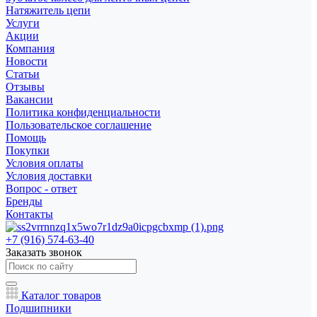
Натяжитель цепи
Услуги
Акции
Компания
Новости
Статьи
Отзывы
Вакансии
Политика конфиденциальности
Пользовательское соглашение
Помощь
Покупки
Условия оплаты
Условия доставки
Вопрос - ответ
Бренды
Контакты
+7 (916) 574-63-40
Заказать звонок
Каталог товаров
Подшипники