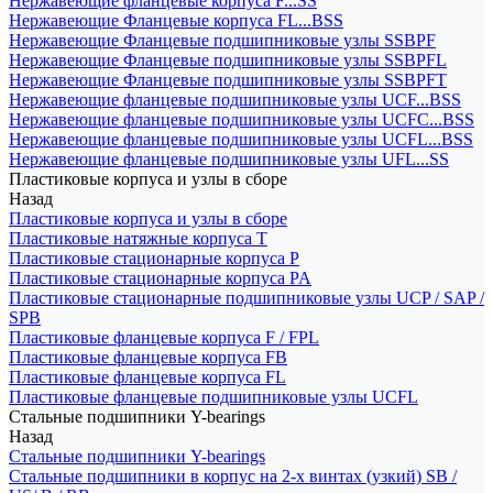
Нержавеющие фланцевые корпуса F...SS
Нержавеющие Фланцевые корпуса FL...BSS
Нержавеющие Фланцевые подшипниковые узлы SSBPF
Нержавеющие Фланцевые подшипниковые узлы SSBPFL
Нержавеющие Фланцевые подшипниковые узлы SSBPFT
Нержавеющие фланцевые подшипниковые узлы UCF...BSS
Нержавеющие фланцевые подшипниковые узлы UCFC...BSS
Нержавеющие фланцевые подшипниковые узлы UCFL...BSS
Нержавеющие фланцевые подшипниковые узлы UFL...SS
Пластиковые корпуса и узлы в сборе
Назад
Пластиковые корпуса и узлы в сборе
Пластиковые натяжные корпуса T
Пластиковые стационарные корпуса P
Пластиковые стационарные корпуса PA
Пластиковые стационарные подшипниковые узлы UCP / SAP /
SPB
Пластиковые фланцевые корпуса F / FPL
Пластиковые фланцевые корпуса FB
Пластиковые фланцевые корпуса FL
Пластиковые фланцевые подшипниковые узлы UCFL
Стальные подшипники Y-bearings
Назад
Стальные подшипники Y-bearings
Стальные подшипники в корпус на 2-х винтах (узкий) SB /