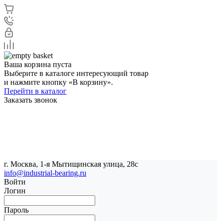
Ваша корзина пуста
Выберите в каталоге интересующий товар
и нажмите кнопку «В корзину».
Перейти в каталог
Заказать звонок
г. Москва, 1-я Мытищинская улица, 28с
info@industrial-bearing.ru
Войти
Логин
Пароль