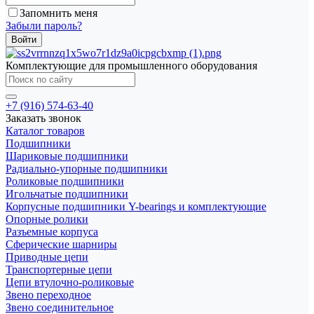
Запомнить меня
Забыли пароль?
Комплектующие для промышленного оборудования
+7 (916) 574-63-40
Заказать звонок
Каталог товаров
Подшипники
Шариковые подшипники
Радиально-упорные подшипники
Роликовые подшипники
Игольчатые подшипники
Корпусные подшипники Y-bearings и комплектующие
Опорные ролики
Разъемные корпуса
Сферические шарниры
Приводные цепи
Транспортерные цепи
Цепи втулочно-роликовые
Звено переходное
Звено соединительное