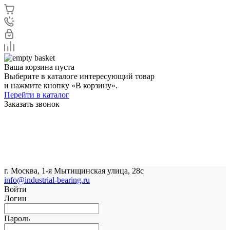
Ваша корзина пуста
Выберите в каталоге интересующий товар
и нажмите кнопку «В корзину».
Перейти в каталог
Заказать звонок
г. Москва, 1-я Мытищинская улица, 28с
info@industrial-bearing.ru
Войти
Логин
Пароль