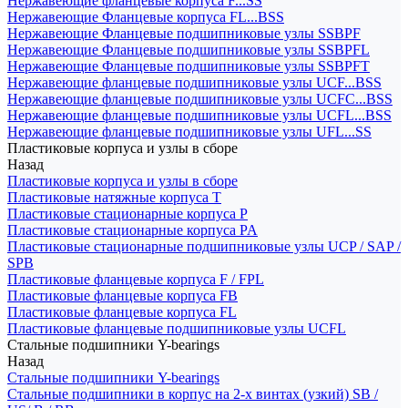
Нержавеющие фланцевые корпуса F...SS
Нержавеющие Фланцевые корпуса FL...BSS
Нержавеющие Фланцевые подшипниковые узлы SSBPF
Нержавеющие Фланцевые подшипниковые узлы SSBPFL
Нержавеющие Фланцевые подшипниковые узлы SSBPFT
Нержавеющие фланцевые подшипниковые узлы UCF...BSS
Нержавеющие фланцевые подшипниковые узлы UCFC...BSS
Нержавеющие фланцевые подшипниковые узлы UCFL...BSS
Нержавеющие фланцевые подшипниковые узлы UFL...SS
Пластиковые корпуса и узлы в сборе
Назад
Пластиковые корпуса и узлы в сборе
Пластиковые натяжные корпуса T
Пластиковые стационарные корпуса P
Пластиковые стационарные корпуса PA
Пластиковые стационарные подшипниковые узлы UCP / SAP /
SPB
Пластиковые фланцевые корпуса F / FPL
Пластиковые фланцевые корпуса FB
Пластиковые фланцевые корпуса FL
Пластиковые фланцевые подшипниковые узлы UCFL
Стальные подшипники Y-bearings
Назад
Стальные подшипники Y-bearings
Стальные подшипники в корпус на 2-х винтах (узкий) SB /