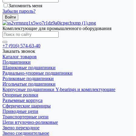
Запомнить меня
Забыли пароль?
Комплектующие для промышленного оборудования
+7 (916) 574-63-40
Заказать звонок
Каталог товаров
Подшипники
Шариковые подшипники
Радиально-упорные подшипники
Роликовые подшипники
Игольчатые подшипники
Корпусные подшипники Y-bearings и комплектующие
Опорные ролики
Разъемные корпуса
Сферические шарниры
Приводные цепи
Транспортерные цепи
Цепи втулочно-роликовые
Звено переходное
Звено соединительное