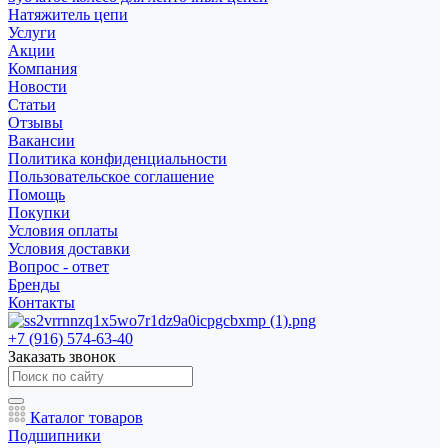
Натяжитель цепи
Услуги
Акции
Компания
Новости
Статьи
Отзывы
Вакансии
Политика конфиденциальности
Пользовательское соглашение
Помощь
Покупки
Условия оплаты
Условия доставки
Вопрос - ответ
Бренды
Контакты
+7 (916) 574-63-40
Заказать звонок
Каталог товаров
Подшипники