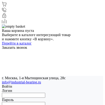
Ваша корзина пуста
Выберите в каталоге интересующий товар
и нажмите кнопку «В корзину».
Перейти в каталог
Заказать звонок
г. Москва, 1-я Мытищинская улица, 28с
info@industrial-bearing.ru
Войти
Логин
Пароль