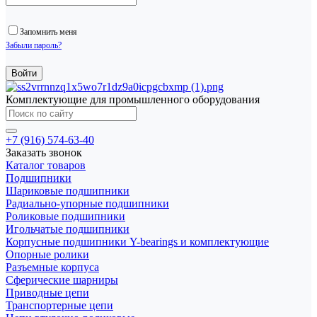
Запомнить меня
Забыли пароль?
Комплектующие для промышленного оборудования
+7 (916) 574-63-40
Заказать звонок
Каталог товаров
Подшипники
Шариковые подшипники
Радиально-упорные подшипники
Роликовые подшипники
Игольчатые подшипники
Корпусные подшипники Y-bearings и комплектующие
Опорные ролики
Разъемные корпуса
Сферические шарниры
Приводные цепи
Транспортерные цепи