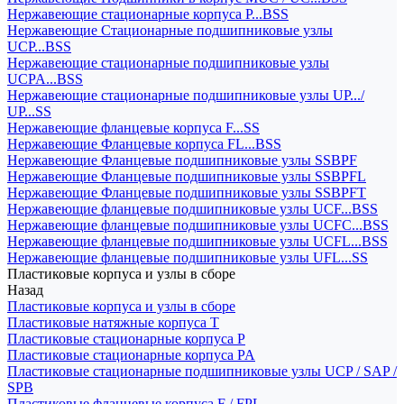
Нержавеющие стационарные корпуса P...BSS
Нержавеющие Стационарные подшипниковые узлы
UCP...BSS
Нержавеющие стационарные подшипниковые узлы
UCPA...BSS
Нержавеющие стационарные подшипниковые узлы UP.../
UP...SS
Нержавеющие фланцевые корпуса F...SS
Нержавеющие Фланцевые корпуса FL...BSS
Нержавеющие Фланцевые подшипниковые узлы SSBPF
Нержавеющие Фланцевые подшипниковые узлы SSBPFL
Нержавеющие Фланцевые подшипниковые узлы SSBPFT
Нержавеющие фланцевые подшипниковые узлы UCF...BSS
Нержавеющие фланцевые подшипниковые узлы UCFC...BSS
Нержавеющие фланцевые подшипниковые узлы UCFL...BSS
Нержавеющие фланцевые подшипниковые узлы UFL...SS
Пластиковые корпуса и узлы в сборе
Назад
Пластиковые корпуса и узлы в сборе
Пластиковые натяжные корпуса T
Пластиковые стационарные корпуса P
Пластиковые стационарные корпуса PA
Пластиковые стационарные подшипниковые узлы UCP / SAP /
SPB
Пластиковые фланцевые корпуса F / FPL