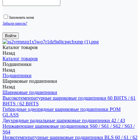
Запомнить меня
Забыли пароль?
Каталог товаров
Назад
Каталог товаров
Подшипники
Назад
Подшипники
Шариковые подшипники
Назад
Шариковые подшипники
Высокотемпературные шариковые подшипники 60 BHTS / 61
BHTS / 62 BHTS
Гибридные однорядные шариковые подшипники POM
GLASS
Двухрядные радиальные шариковые подшипники 42 / 43
Нержавеющие шариковые подшипники S60 / S61 / S62 / S63 /
S64
Низкотемпературные шариковые подшипники BLS 60 / 61 / 62