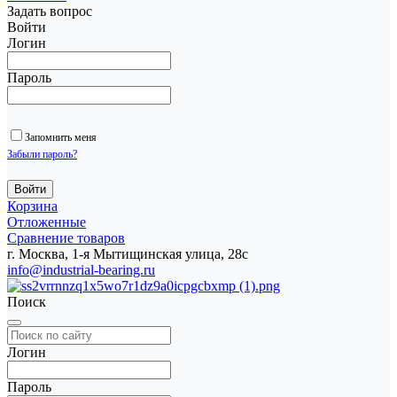
Задать вопрос
Войти
Логин
Пароль
Запомнить меня
Забыли пароль?
Корзина
Отложенные
Сравнение товаров
г. Москва, 1-я Мытищинская улица, 28с
info@industrial-bearing.ru
Поиск
Логин
Пароль