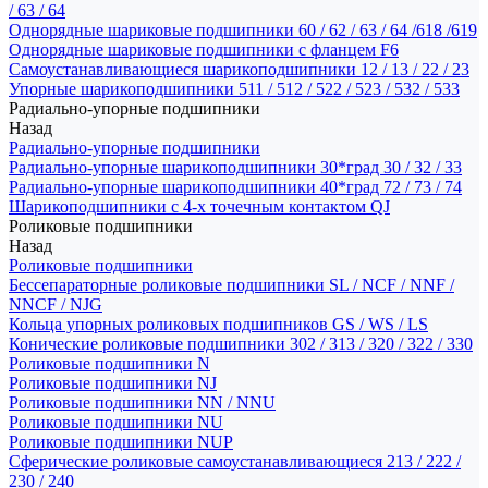
/ 63 / 64
Однорядные шариковые подшипники 60 / 62 / 63 / 64 /618 /619
Однорядные шариковые подшипники с фланцем F6
Самоустанавливающиеся шарикоподшипники 12 / 13 / 22 / 23
Упорные шарикоподшипники 511 / 512 / 522 / 523 / 532 / 533
Радиально-упорные подшипники
Назад
Радиально-упорные подшипники
Радиально-упорные шарикоподшипники 30*град 30 / 32 / 33
Радиально-упорные шарикоподшипники 40*град 72 / 73 / 74
Шарикоподшипники с 4-х точечным контактом QJ
Роликовые подшипники
Назад
Роликовые подшипники
Бессепараторные роликовые подшипники SL / NCF / NNF /
NNCF / NJG
Кольца упорных роликовых подшипников GS / WS / LS
Конические роликовые подшипники 302 / 313 / 320 / 322 / 330
Роликовые подшипники N
Роликовые подшипники NJ
Роликовые подшипники NN / NNU
Роликовые подшипники NU
Роликовые подшипники NUP
Сферические роликовые самоустанавливающиеся 213 / 222 /
230 / 240