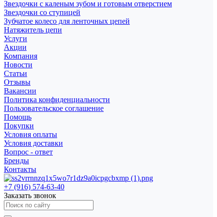
Звездочки с каленым зубом и готовым отверстием
Звездочки со ступицей
Зубчатое колесо для ленточных цепей
Натяжитель цепи
Услуги
Акции
Компания
Новости
Статьи
Отзывы
Вакансии
Политика конфиденциальности
Пользовательское соглашение
Помощь
Покупки
Условия оплаты
Условия доставки
Вопрос - ответ
Бренды
Контакты
+7 (916) 574-63-40
Заказать звонок