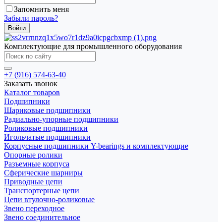
Запомнить меня
Забыли пароль?
Комплектующие для промышленного оборудования
+7 (916) 574-63-40
Заказать звонок
Каталог товаров
Подшипники
Шариковые подшипники
Радиально-упорные подшипники
Роликовые подшипники
Игольчатые подшипники
Корпусные подшипники Y-bearings и комплектующие
Опорные ролики
Разъемные корпуса
Сферические шарниры
Приводные цепи
Транспортерные цепи
Цепи втулочно-роликовые
Звено переходное
Звено соединительное