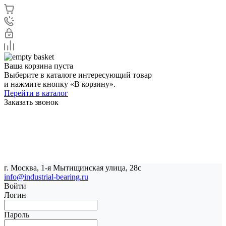
Ваша корзина пуста
Выберите в каталоге интересующий товар
и нажмите кнопку «В корзину».
Перейти в каталог
Заказать звонок
г. Москва, 1-я Мытищинская улица, 28с
info@industrial-bearing.ru
Войти
Логин
Пароль