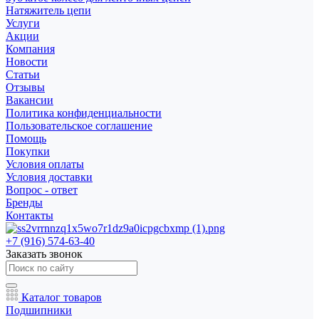
Натяжитель цепи
Услуги
Акции
Компания
Новости
Статьи
Отзывы
Вакансии
Политика конфиденциальности
Пользовательское соглашение
Помощь
Покупки
Условия оплаты
Условия доставки
Вопрос - ответ
Бренды
Контакты
+7 (916) 574-63-40
Заказать звонок
Каталог товаров
Подшипники