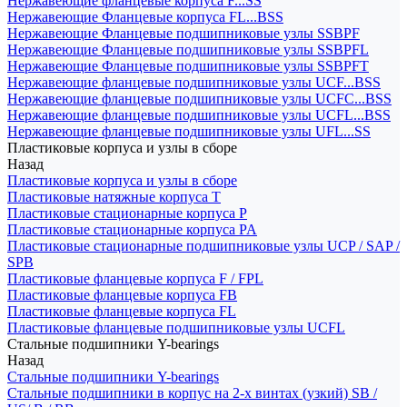
Нержавеющие фланцевые корпуса F...SS
Нержавеющие Фланцевые корпуса FL...BSS
Нержавеющие Фланцевые подшипниковые узлы SSBPF
Нержавеющие Фланцевые подшипниковые узлы SSBPFL
Нержавеющие Фланцевые подшипниковые узлы SSBPFT
Нержавеющие фланцевые подшипниковые узлы UCF...BSS
Нержавеющие фланцевые подшипниковые узлы UCFC...BSS
Нержавеющие фланцевые подшипниковые узлы UCFL...BSS
Нержавеющие фланцевые подшипниковые узлы UFL...SS
Пластиковые корпуса и узлы в сборе
Назад
Пластиковые корпуса и узлы в сборе
Пластиковые натяжные корпуса T
Пластиковые стационарные корпуса P
Пластиковые стационарные корпуса PA
Пластиковые стационарные подшипниковые узлы UCP / SAP /
SPB
Пластиковые фланцевые корпуса F / FPL
Пластиковые фланцевые корпуса FB
Пластиковые фланцевые корпуса FL
Пластиковые фланцевые подшипниковые узлы UCFL
Стальные подшипники Y-bearings
Назад
Стальные подшипники Y-bearings
Стальные подшипники в корпус на 2-х винтах (узкий) SB /